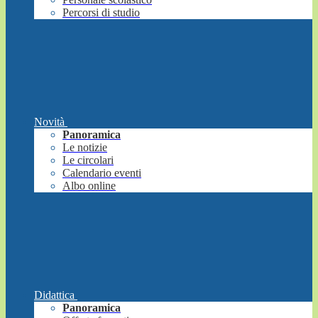
Percorsi di studio
Novità
Panoramica
Le notizie
Le circolari
Calendario eventi
Albo online
Didattica
Panoramica