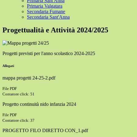
Primaria Sant'Anna
Primaria Valgatara
Secondaria Fumane
Secondaria Sant'Anna
Progettualità e Attività 2024/2025
Progetti previsti per l'anno scolastico 2024-2025
Allegati
mappa progetti 24-25-2.pdf
File PDF
Contatore click: 51
Progetto continuità nido infanzia 2024
File PDF
Contatore click: 37
PROGETTO FILO DIRETTO CON_1.pdf