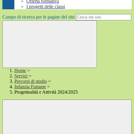
Offerta formativa
I progetti delle classi
Campo di ricerca per le pagine del sito
Home
>
Servizi
>
Percorsi di studio
>
Infanzia Fumane
>
Progettualità e Attività 2024/2025