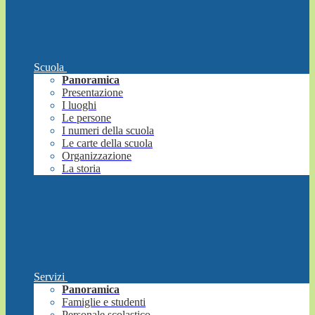
Scuola
Panoramica
Presentazione
I luoghi
Le persone
I numeri della scuola
Le carte della scuola
Organizzazione
La storia
Servizi
Panoramica
Famiglie e studenti
Personale scolastico