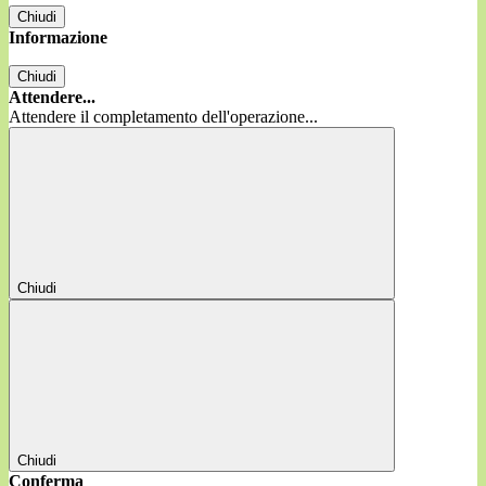
Chiudi
Informazione
Chiudi
Attendere...
Attendere il completamento dell'operazione...
Chiudi
Chiudi
Conferma