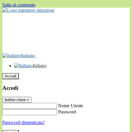
Salta al contenuto
Italiano
Italiano
Accedi
Accedi
button close
×
Nome Utente
Password
Password dimenticata?