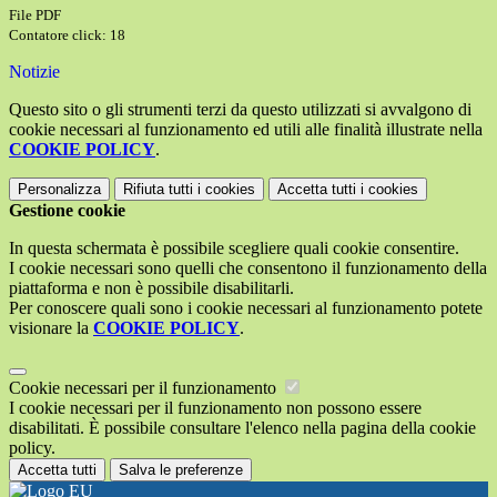
File PDF
Contatore click: 18
Notizie
Questo sito o gli strumenti terzi da questo utilizzati si avvalgono di
cookie necessari al funzionamento ed utili alle finalità illustrate nella
COOKIE POLICY
.
Personalizza
Rifiuta tutti
i cookies
Accetta tutti
i cookies
Gestione cookie
In questa schermata è possibile scegliere quali cookie consentire.
I cookie necessari sono quelli che consentono il funzionamento della
piattaforma e non è possibile disabilitarli.
Per conoscere quali sono i cookie necessari al funzionamento potete
visionare la
COOKIE POLICY
.
Cookie necessari per il funzionamento
I cookie necessari per il funzionamento non possono essere
disabilitati. È possibile consultare l'elenco nella pagina della cookie
policy.
Accetta tutti
Salva le preferenze