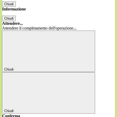
Chiudi
Informazione
Chiudi
Attendere...
Attendere il completamento dell'operazione...
Chiudi
Chiudi
Conferma