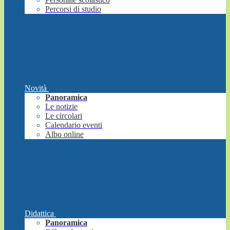
Percorsi di studio
Novità
Panoramica
Le notizie
Le circolari
Calendario eventi
Albo online
Didattica
Panoramica