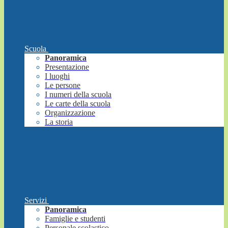
Scuola
Panoramica
Presentazione
I luoghi
Le persone
I numeri della scuola
Le carte della scuola
Organizzazione
La storia
Servizi
Panoramica
Famiglie e studenti
Personale scolastico