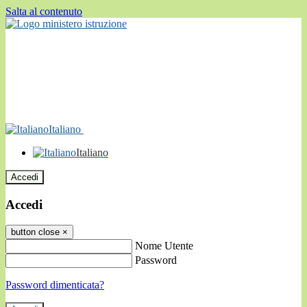
Salta al contenuto
Italiano
Italiano
Accedi
Accedi
button close
×
Nome Utente
Password
Password dimenticata?