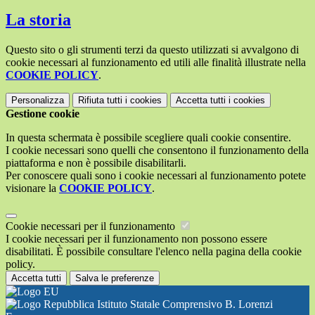
La storia
Questo sito o gli strumenti terzi da questo utilizzati si avvalgono di
cookie necessari al funzionamento ed utili alle finalità illustrate nella
COOKIE POLICY
.
Personalizza
Rifiuta tutti
i cookies
Accetta tutti
i cookies
Gestione cookie
In questa schermata è possibile scegliere quali cookie consentire.
I cookie necessari sono quelli che consentono il funzionamento della
piattaforma e non è possibile disabilitarli.
Per conoscere quali sono i cookie necessari al funzionamento potete
visionare la
COOKIE POLICY
.
Cookie necessari per il funzionamento
I cookie necessari per il funzionamento non possono essere
disabilitati. È possibile consultare l'elenco nella pagina della cookie
policy.
Accetta tutti
Salva le preferenze
Istituto Statale Comprensivo B. Lorenzi