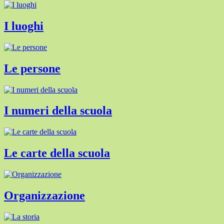
I luoghi
Le persone
I numeri della scuola
Le carte della scuola
Organizzazione