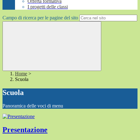
Offerta formativa
I progetti delle classi
Campo di ricerca per le pagine del sito
Home
>
Scuola
Scuola
Panoramica delle voci di menu
Presentazione