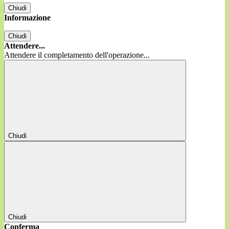
Chiudi
Informazione
Chiudi
Attendere...
Attendere il completamento dell'operazione...
Chiudi
Chiudi
Conferma