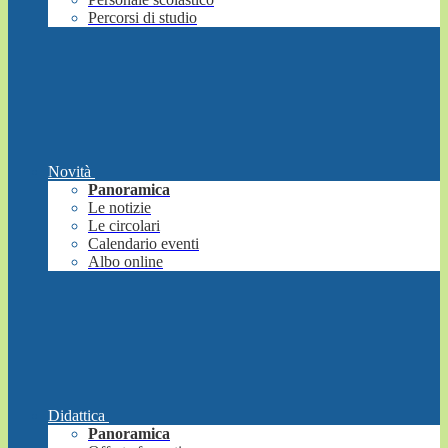
Percorsi di studio
Novità
Panoramica
Le notizie
Le circolari
Calendario eventi
Albo online
Didattica
Panoramica