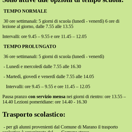
TEMPO NORMALE
30 ore settimanali: 5 giorni di scuola (lunedì - venerdì) 6 ore di
lezione al giorno, dalle 7.55 alle 13.55
Intervalli: ore 9.45 – 9.55 e ore 11.45 – 12.05
TEMPO PROLUNGATO
36 ore settimanali: 5 giorni di scuola (lunedì - venerdì)
-
Lunedì e mercoledì dalle 7.55 alle 16.30
-
Martedì, giovedì e venerdì dalle 7.55 alle 14.05
Intervalli: ore 9.45 – 9.55 e
ore 11.45 – 12.05
Pausa pranzo
con servizio mensa
nei giorni di rientro: ore 13.55 –
14.40 Lezioni pomeridiane: ore 14.40 - 16.30
Trasporto scolastico:
-
per gli alunni provenienti dal Comune di Marano il trasporto