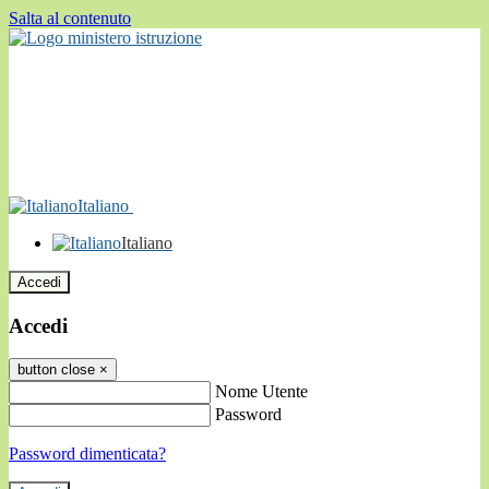
Salta al contenuto
Italiano
Italiano
Accedi
Accedi
button close
×
Nome Utente
Password
Password dimenticata?