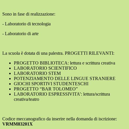
Sono in fase di realizzazione:
- Laboratorio di tecnologia
- Laboratorio di arte
La scuola è dotata di una palestra. PROGETTI RILEVANTI:
PROGETTO BIBLIOTECA: lettura e scrittura creativa
LABORATORIO SCIENTIFICO
LABORATORIO STEM
POTENZIAMENTO DELLE LINGUE STRANIERE
GIOCHI SPORTIVI STUDENTESCHI
PROGETTO “BAR TOLOMEO”
LABORATORIO ESPRESSIVITA’: lettura/scrittura
creativa/teatro
Codice meccanografico da inserire nella domanda di iscrizione:
VRMM83201X