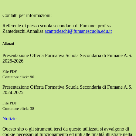
Contatti per informazioni:
Referente di plesso scuola secondaria di Fumane: prof.ssa
Zantedeschi Annalisa
azantedeschi@fumanescuola.edu.it
Allegati
Presentazione Offerta Formativa Scuola Secondaria di Fumane A.S.
2025-2026
File PDF
Contatore click: 90
Presentazione Offerta Formativa Scuola Secondaria di Fumane A.S.
2024-2025
File PDF
Contatore click: 38
Notizie
Questo sito o gli strumenti terzi da questo utilizzati si avvalgono di
cookie necessari al funzionamento ed utili alle finalità illustrate nella