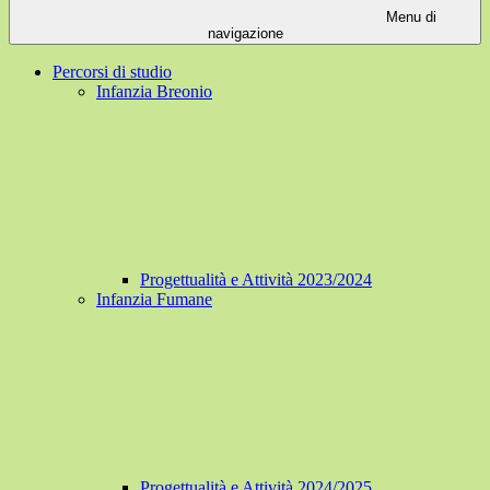
Menu di
navigazione
Percorsi di studio
Infanzia Breonio
Progettualità e Attività 2023/2024
Infanzia Fumane
Progettualità e Attività 2024/2025