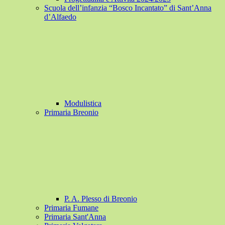
Scuola dell’infanzia “Bosco Incantato” di Sant’Anna
d’Alfaedo
Modulistica
Primaria Breonio
P. A. Plesso di Breonio
Primaria Fumane
Primaria Sant'Anna