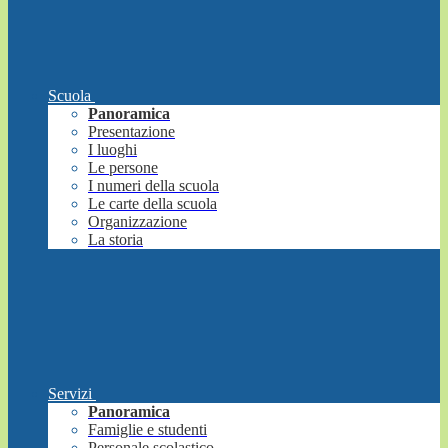
Scuola
Panoramica
Presentazione
I luoghi
Le persone
I numeri della scuola
Le carte della scuola
Organizzazione
La storia
Servizi
Panoramica
Famiglie e studenti
Personale scolastico