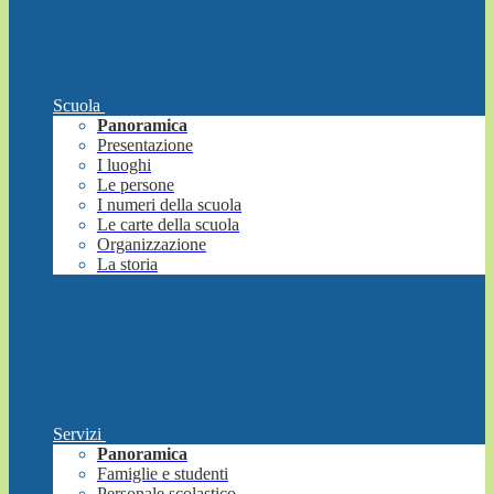
Scuola
Panoramica
Presentazione
I luoghi
Le persone
I numeri della scuola
Le carte della scuola
Organizzazione
La storia
Servizi
Panoramica
Famiglie e studenti
Personale scolastico