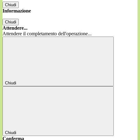
Chiudi
Informazione
Chiudi
Attendere...
Attendere il completamento dell'operazione...
Chiudi
Chiudi
Conferma