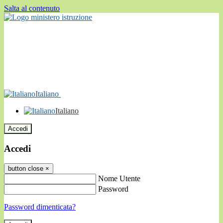
Salta al contenuto
Italiano
Italiano
Accedi
Accedi
button close
×
Nome Utente
Password
Password dimenticata?