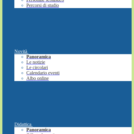
Percorsi di studio
Novità
Panoramica
Le notizie
Le circolari
Calendario eventi
Albo online
Didattica
Panoramica