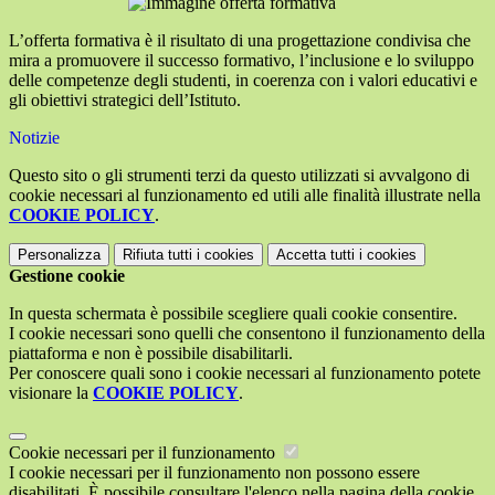
L’offerta formativa è il risultato di una progettazione condivisa che
mira a promuovere il successo formativo, l’inclusione e lo sviluppo
delle competenze degli studenti, in coerenza con i valori educativi e
gli obiettivi strategici dell’Istituto.
Notizie
Questo sito o gli strumenti terzi da questo utilizzati si avvalgono di
cookie necessari al funzionamento ed utili alle finalità illustrate nella
COOKIE POLICY
.
Personalizza
Rifiuta tutti
i cookies
Accetta tutti
i cookies
Gestione cookie
In questa schermata è possibile scegliere quali cookie consentire.
I cookie necessari sono quelli che consentono il funzionamento della
piattaforma e non è possibile disabilitarli.
Per conoscere quali sono i cookie necessari al funzionamento potete
visionare la
COOKIE POLICY
.
Cookie necessari per il funzionamento
I cookie necessari per il funzionamento non possono essere
disabilitati. È possibile consultare l'elenco nella pagina della cookie