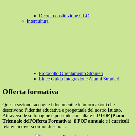
Decreto costituzione GLO
Intercultura
Protocollo Orientamento Stranieri
Linee Guida Integrazione Alunni Stranieri
Offerta formativa
Questa sezione raccoglie i documenti e le informazioni che
descrivono l’identità educativa e progettuale del nostro Istituto.
Attraverso le sottopagine è possibile consultare il
PTOF (Piano
Triennale dell’Offerta Formativa)
, il
POF annuale
e i
curricoli
relativi ai diversi ordini di scuola.