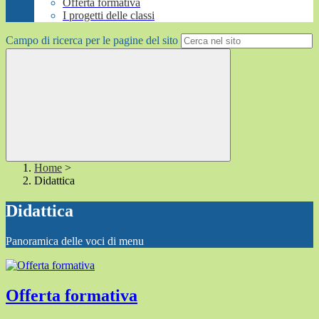
Offerta formativa
I progetti delle classi
Campo di ricerca per le pagine del sito
Home
>
Didattica
Didattica
Panoramica delle voci di menu
Offerta formativa