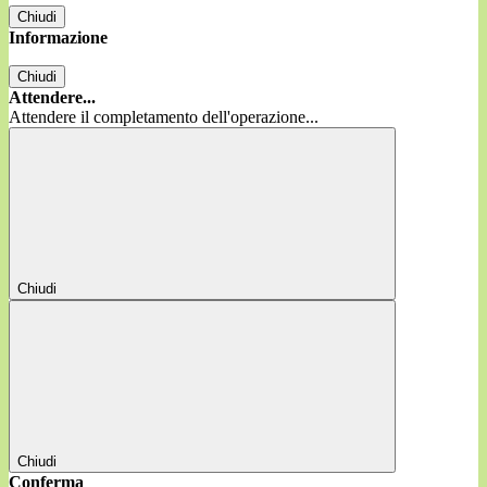
Chiudi
Informazione
Chiudi
Attendere...
Attendere il completamento dell'operazione...
Chiudi
Chiudi
Conferma