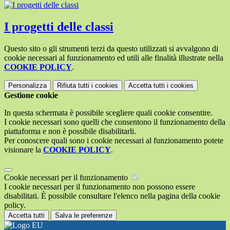
I progetti delle classi
Questo sito o gli strumenti terzi da questo utilizzati si avvalgono di
cookie necessari al funzionamento ed utili alle finalità illustrate nella
COOKIE POLICY
.
Personalizza
Rifiuta tutti
i cookies
Accetta tutti
i cookies
Gestione cookie
In questa schermata è possibile scegliere quali cookie consentire.
I cookie necessari sono quelli che consentono il funzionamento della
piattaforma e non è possibile disabilitarli.
Per conoscere quali sono i cookie necessari al funzionamento potete
visionare la
COOKIE POLICY
.
Cookie necessari per il funzionamento
I cookie necessari per il funzionamento non possono essere
disabilitati. È possibile consultare l'elenco nella pagina della cookie
policy.
Accetta tutti
Salva le preferenze