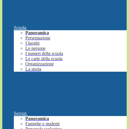
Scuola
Panoramica
Presentazione
I luoghi
Le persone
I numeri della scuola
Le carte della scuola
Organizzazione
La storia
Servizi
Panoramica
Famiglie e studenti
Personale scolastico