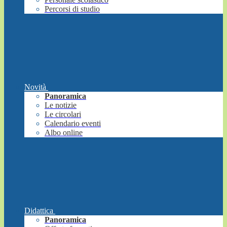
Percorsi di studio
Novità
Panoramica
Le notizie
Le circolari
Calendario eventi
Albo online
Didattica
Panoramica