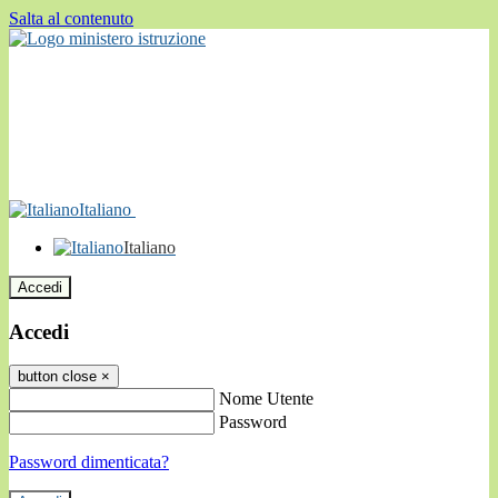
Salta al contenuto
Italiano
Italiano
Accedi
Accedi
button close
×
Nome Utente
Password
Password dimenticata?