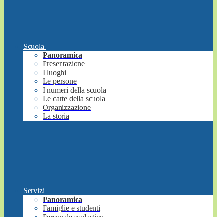
Scuola
Panoramica
Presentazione
I luoghi
Le persone
I numeri della scuola
Le carte della scuola
Organizzazione
La storia
Servizi
Panoramica
Famiglie e studenti
Personale scolastico