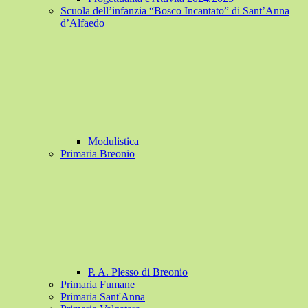
Scuola dell’infanzia “Bosco Incantato” di Sant’Anna
d’Alfaedo
Modulistica
Primaria Breonio
P. A. Plesso di Breonio
Primaria Fumane
Primaria Sant'Anna