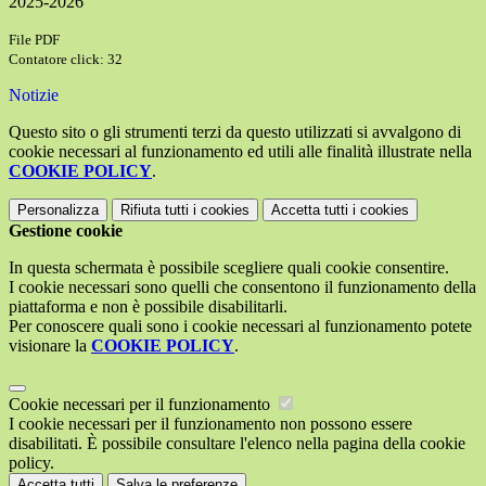
2025-2026
File PDF
Contatore click: 32
Notizie
Questo sito o gli strumenti terzi da questo utilizzati si avvalgono di
cookie necessari al funzionamento ed utili alle finalità illustrate nella
COOKIE POLICY
.
Personalizza
Rifiuta tutti
i cookies
Accetta tutti
i cookies
Gestione cookie
In questa schermata è possibile scegliere quali cookie consentire.
I cookie necessari sono quelli che consentono il funzionamento della
piattaforma e non è possibile disabilitarli.
Per conoscere quali sono i cookie necessari al funzionamento potete
visionare la
COOKIE POLICY
.
Cookie necessari per il funzionamento
I cookie necessari per il funzionamento non possono essere
disabilitati. È possibile consultare l'elenco nella pagina della cookie
policy.
Accetta tutti
Salva le preferenze