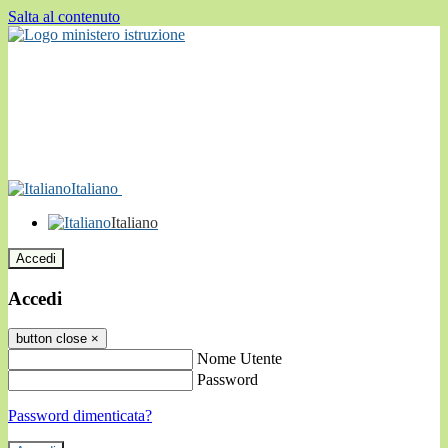
Salta al contenuto
Italiano
Italiano
Accedi
Accedi
button close
×
Nome Utente
Password
Password dimenticata?