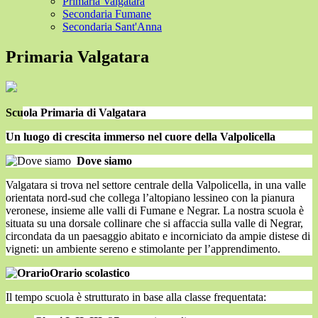
Primaria Valgatara
Secondaria Fumane
Secondaria Sant'Anna
Primaria Valgatara
Scuola Primaria di Valgatara
Un luogo di crescita immerso nel cuore della Valpolicella
Dove siamo
Valgatara si trova nel settore centrale della Valpolicella, in una valle
orientata nord-sud che collega l’altopiano lessineo con la pianura
veronese, insieme alle valli di Fumane e Negrar. La nostra scuola è
situata su una dorsale collinare che si affaccia sulla valle di Negrar,
circondata da un paesaggio abitato e incorniciato da ampie distese di
vigneti: un ambiente sereno e stimolante per l’apprendimento.
Orario scolastico
Il tempo scuola è strutturato in base alla classe frequentata: