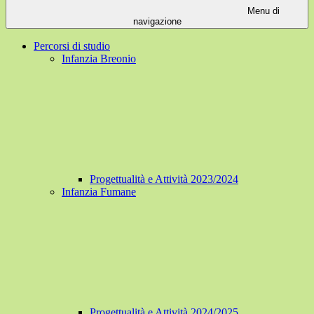
Menu di
navigazione
Percorsi di studio
Infanzia Breonio
Progettualità e Attività 2023/2024
Infanzia Fumane
Progettualità e Attività 2024/2025