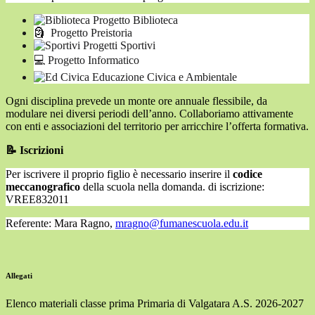
Progetto Biblioteca
🗿
Progetto Preistoria
Progetti Sportivi
💻
Progetto Informatico
Educazione Civica e Ambientale
Ogni disciplina prevede un monte ore annuale flessibile, da
modulare nei diversi periodi dell’anno. Collaboriamo attivamente
con enti e associazioni del territorio per arricchire l’offerta formativa.
📝
Iscrizioni
Per iscrivere il proprio figlio è necessario inserire il
codice
meccanografico
della scuola nella domanda.
di iscrizione:
VREE832011
Referente: Mara Ragno,
mragno@fumanescuola.edu.it
Allegati
Elenco materiali classe prima Primaria di Valgatara A.S. 2026-2027