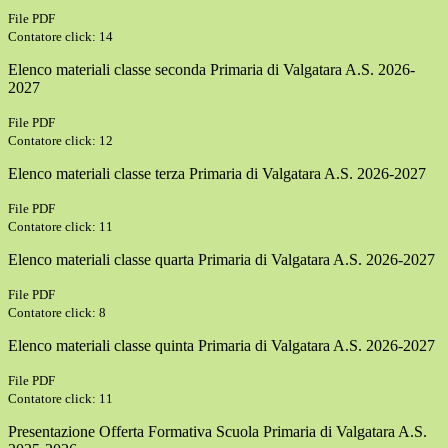
File PDF
Contatore click: 14
Elenco materiali classe seconda Primaria di Valgatara A.S. 2026-
2027
File PDF
Contatore click: 12
Elenco materiali classe terza Primaria di Valgatara A.S. 2026-2027
File PDF
Contatore click: 11
Elenco materiali classe quarta Primaria di Valgatara A.S. 2026-2027
File PDF
Contatore click: 8
Elenco materiali classe quinta Primaria di Valgatara A.S. 2026-2027
File PDF
Contatore click: 11
Presentazione Offerta Formativa Scuola Primaria di Valgatara A.S.