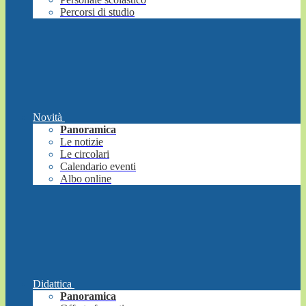
Percorsi di studio
Novità
Panoramica
Le notizie
Le circolari
Calendario eventi
Albo online
Didattica
Panoramica