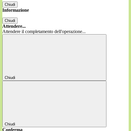
Chiudi
Informazione
Chiudi
Attendere...
Attendere il completamento dell'operazione...
Chiudi
Chiudi
Conferma