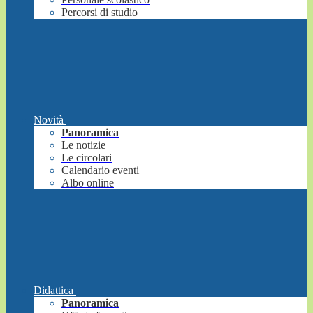
Percorsi di studio
Novità
Panoramica
Le notizie
Le circolari
Calendario eventi
Albo online
Didattica
Panoramica