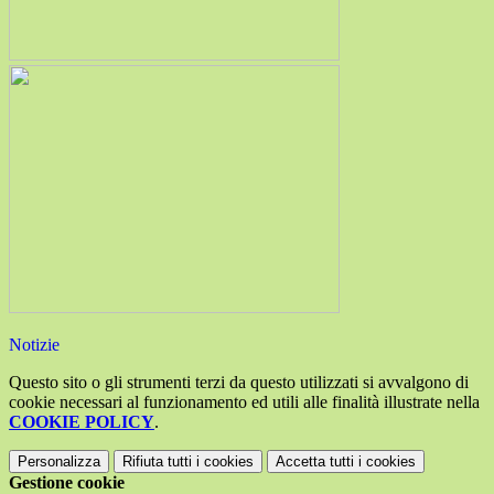
Notizie
Questo sito o gli strumenti terzi da questo utilizzati si avvalgono di
cookie necessari al funzionamento ed utili alle finalità illustrate nella
COOKIE POLICY
.
Personalizza
Rifiuta tutti
i cookies
Accetta tutti
i cookies
Gestione cookie