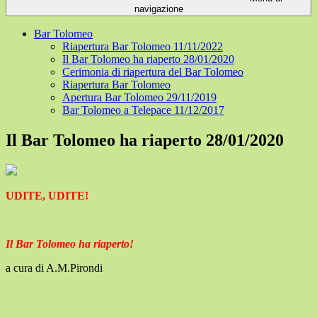
navigazione
Bar Tolomeo
Riapertura Bar Tolomeo 11/11/2022
Il Bar Tolomeo ha riaperto 28/01/2020
Cerimonia di riapertura del Bar Tolomeo
Riapertura Bar Tolomeo
Apertura Bar Tolomeo 29/11/2019
Bar Tolomeo a Telepace 11/12/2017
Il Bar Tolomeo ha riaperto 28/01/2020
UDITE, UDITE!
Il Bar Tolomeo ha riaperto!
a cura di A.M.Pirondi