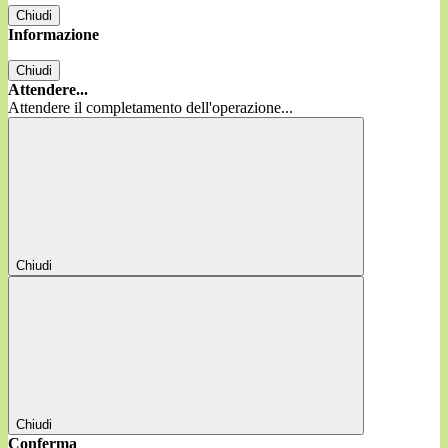
Chiudi
Informazione
Chiudi
Attendere...
Attendere il completamento dell'operazione...
Chiudi
Chiudi
Conferma