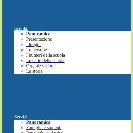
Scuola
Panoramica
Presentazione
I luoghi
Le persone
I numeri della scuola
Le carte della scuola
Organizzazione
La storia
Servizi
Panoramica
Famiglie e studenti
Personale scolastico