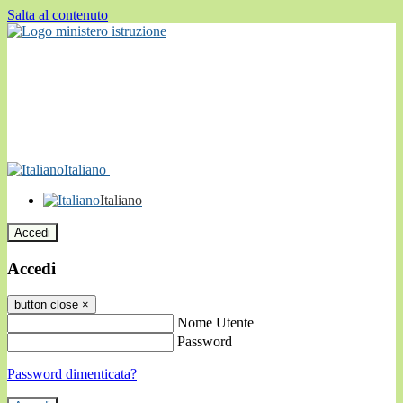
Salta al contenuto
Italiano
Italiano
Accedi
Accedi
button close
×
Nome Utente
Password
Password dimenticata?