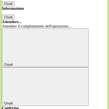
Chiudi
Informazione
Chiudi
Attendere...
Attendere il completamento dell'operazione...
Chiudi
Chiudi
Conferma