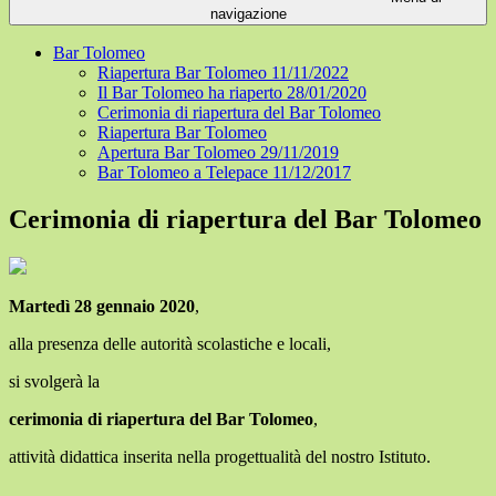
navigazione
Bar Tolomeo
Riapertura Bar Tolomeo 11/11/2022
Il Bar Tolomeo ha riaperto 28/01/2020
Cerimonia di riapertura del Bar Tolomeo
Riapertura Bar Tolomeo
Apertura Bar Tolomeo 29/11/2019
Bar Tolomeo a Telepace 11/12/2017
Cerimonia di riapertura del Bar Tolomeo
Martedì 28 gennaio 2020
,
alla presenza delle autorità scolastiche e locali,
si svolgerà la
cerimonia di riapertura del Bar Tolomeo
,
attività didattica inserita nella progettualità del nostro Istituto.