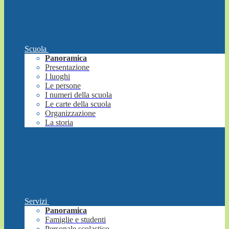
Scuola
Panoramica
Presentazione
I luoghi
Le persone
I numeri della scuola
Le carte della scuola
Organizzazione
La storia
Servizi
Panoramica
Famiglie e studenti
Personale scolastico