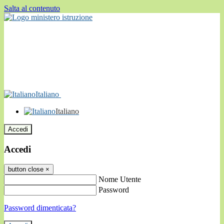
Salta al contenuto
Italiano
Italiano
Accedi
Accedi
button close
×
Nome Utente
Password
Password dimenticata?