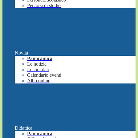
Percorsi di studio
Novità
Panoramica
Le notizie
Le circolari
Calendario eventi
Albo online
Didattica
Panoramica