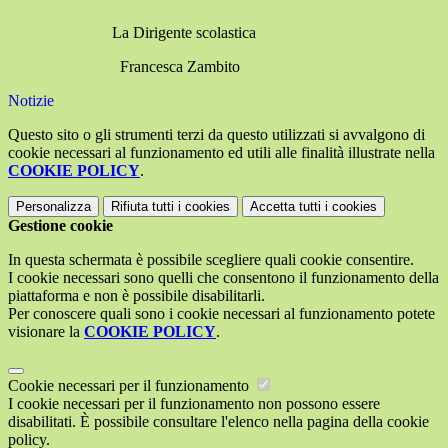
La Dirigente scolastica
Francesca Zambito
Notizie
Questo sito o gli strumenti terzi da questo utilizzati si avvalgono di
cookie necessari al funzionamento ed utili alle finalità illustrate nella
COOKIE POLICY
.
Personalizza
Rifiuta tutti
i cookies
Accetta tutti
i cookies
Gestione cookie
In questa schermata è possibile scegliere quali cookie consentire.
I cookie necessari sono quelli che consentono il funzionamento della
piattaforma e non è possibile disabilitarli.
Per conoscere quali sono i cookie necessari al funzionamento potete
visionare la
COOKIE POLICY
.
Cookie necessari per il funzionamento
I cookie necessari per il funzionamento non possono essere
disabilitati. È possibile consultare l'elenco nella pagina della cookie
policy.