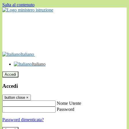
Salta al contenuto
Italiano
Italiano
Accedi
Accedi
button close
×
Nome Utente
Password
Password dimenticata?