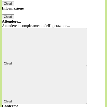
Chiudi
Informazione
Chiudi
Attendere...
Attendere il completamento dell'operazione...
Chiudi
Chiudi
Conferma