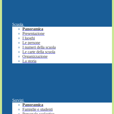
Scuola
Panoramica
Presentazione
I luoghi
Le persone
I numeri della scuola
Le carte della scuola
Organizzazione
La storia
Servizi
Panoramica
Famiglie e studenti
Personale scolastico