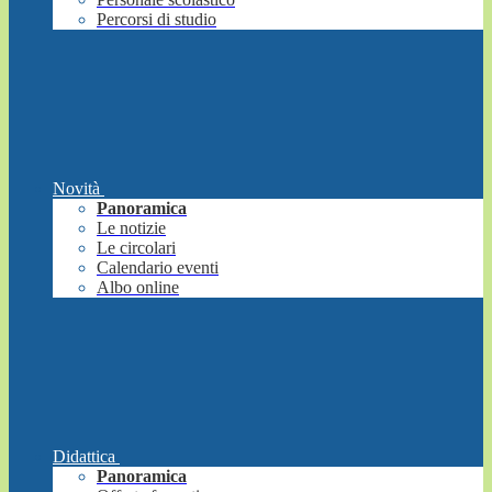
Percorsi di studio
Novità
Panoramica
Le notizie
Le circolari
Calendario eventi
Albo online
Didattica
Panoramica