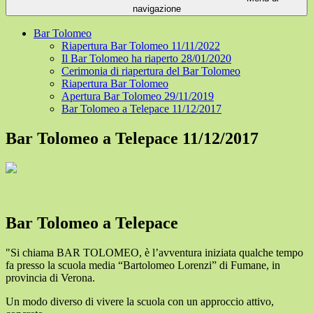
navigazione
Bar Tolomeo
Riapertura Bar Tolomeo 11/11/2022
Il Bar Tolomeo ha riaperto 28/01/2020
Cerimonia di riapertura del Bar Tolomeo
Riapertura Bar Tolomeo
Apertura Bar Tolomeo 29/11/2019
Bar Tolomeo a Telepace 11/12/2017
Bar Tolomeo a Telepace 11/12/2017
Bar Tolomeo a Telepace
"Si chiama BAR TOLOMEO, è l’avventura iniziata qualche tempo
fa presso la scuola media “Bartolomeo Lorenzi” di Fumane, in
provincia di Verona.
Un modo diverso di vivere la scuola con un approccio attivo,