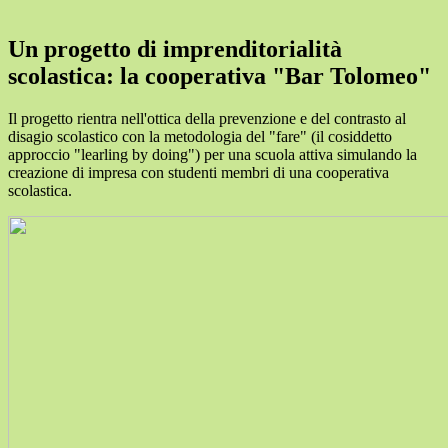
Un progetto di imprenditorialità
scolastica: la cooperativa "Bar Tolomeo"
Il progetto rientra nell'ottica della prevenzione e del contrasto al
disagio scolastico con la metodologia del "fare" (il cosiddetto
approccio "learling by doing") per una scuola attiva simulando la
creazione di impresa con studenti membri di una cooperativa
scolastica.