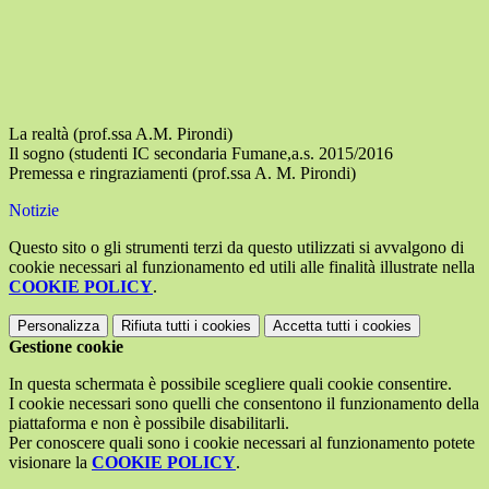
La realtà (prof.ssa A.M. Pirondi)
Il sogno (studenti IC secondaria Fumane,a.s. 2015/2016
Premessa e ringraziamenti (prof.ssa A. M. Pirondi)
Notizie
Questo sito o gli strumenti terzi da questo utilizzati si avvalgono di
cookie necessari al funzionamento ed utili alle finalità illustrate nella
COOKIE POLICY
.
Personalizza
Rifiuta tutti
i cookies
Accetta tutti
i cookies
Gestione cookie
In questa schermata è possibile scegliere quali cookie consentire.
I cookie necessari sono quelli che consentono il funzionamento della
piattaforma e non è possibile disabilitarli.
Per conoscere quali sono i cookie necessari al funzionamento potete
visionare la
COOKIE POLICY
.