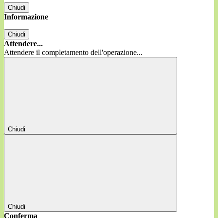
Chiudi
Informazione
Chiudi
Attendere...
Attendere il completamento dell'operazione...
Chiudi
Chiudi
Conferma