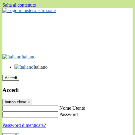
Salta al contenuto
Italiano
Italiano
Accedi
Accedi
button close
×
Nome Utente
Password
Password dimenticata?