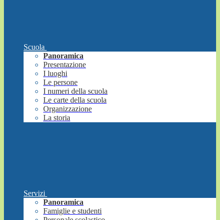
Scuola
Panoramica
Presentazione
I luoghi
Le persone
I numeri della scuola
Le carte della scuola
Organizzazione
La storia
Servizi
Panoramica
Famiglie e studenti
Personale scolastico