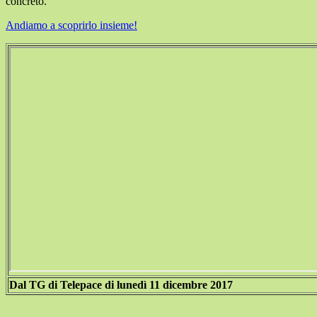
concreto.
Andiamo a scoprirlo insieme!
Dal TG di Telepace di lunedì 11 dicembre 2017