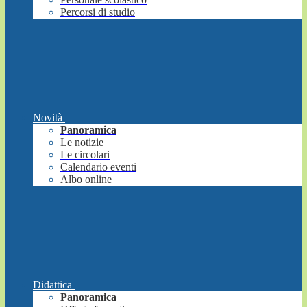
Percorsi di studio
Novità
Panoramica
Le notizie
Le circolari
Calendario eventi
Albo online
Didattica
Panoramica