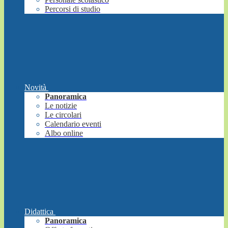
Percorsi di studio
Novità
Panoramica
Le notizie
Le circolari
Calendario eventi
Albo online
Didattica
Panoramica