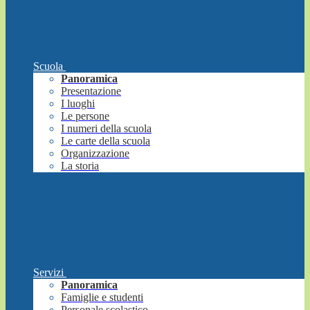
Scuola
Panoramica
Presentazione
I luoghi
Le persone
I numeri della scuola
Le carte della scuola
Organizzazione
La storia
Servizi
Panoramica
Famiglie e studenti
Personale scolastico