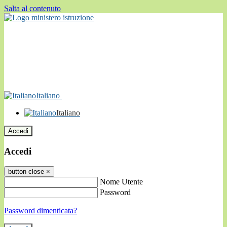
Salta al contenuto
Italiano
Italiano
Accedi
Accedi
button close
×
Nome Utente
Password
Password dimenticata?