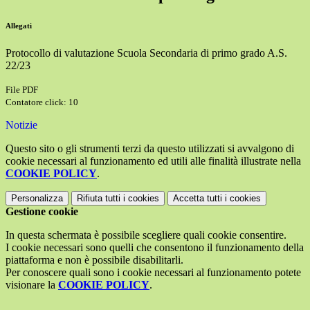
Allegati
Protocollo di valutazione Scuola Secondaria di primo grado A.S.
22/23
File PDF
Contatore click: 10
Notizie
Questo sito o gli strumenti terzi da questo utilizzati si avvalgono di
cookie necessari al funzionamento ed utili alle finalità illustrate nella
COOKIE POLICY
.
Personalizza
Rifiuta tutti
i cookies
Accetta tutti
i cookies
Gestione cookie
In questa schermata è possibile scegliere quali cookie consentire.
I cookie necessari sono quelli che consentono il funzionamento della
piattaforma e non è possibile disabilitarli.
Per conoscere quali sono i cookie necessari al funzionamento potete
visionare la
COOKIE POLICY
.