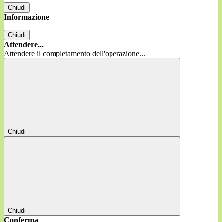
Chiudi
Informazione
Chiudi
Attendere...
Attendere il completamento dell'operazione...
Chiudi
Chiudi
Conferma