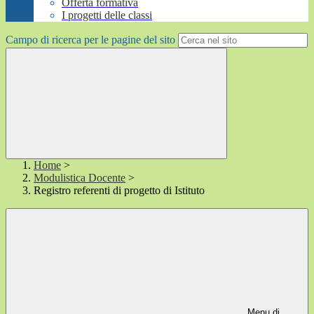
Offerta formativa
I progetti delle classi
Campo di ricerca per le pagine del sito
Home
>
Modulistica Docente
>
Registro referenti di progetto di Istituto
Menu di