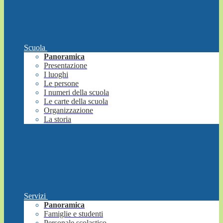
Scuola
Panoramica
Presentazione
I luoghi
Le persone
I numeri della scuola
Le carte della scuola
Organizzazione
La storia
Servizi
Panoramica
Famiglie e studenti
Personale scolastico