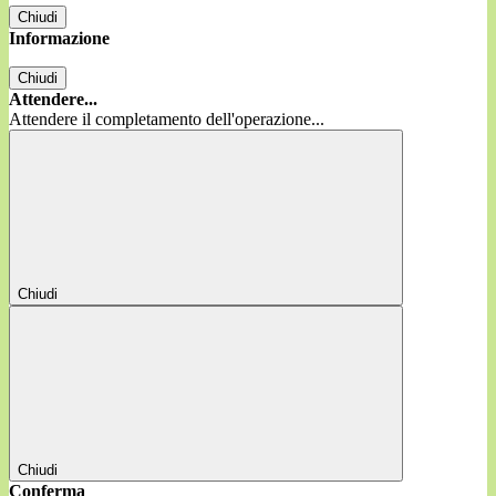
Chiudi
Informazione
Chiudi
Attendere...
Attendere il completamento dell'operazione...
Chiudi
Chiudi
Conferma