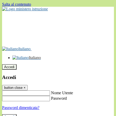
Salta al contenuto
Italiano
Italiano
Accedi
Accedi
button close
×
Nome Utente
Password
Password dimenticata?