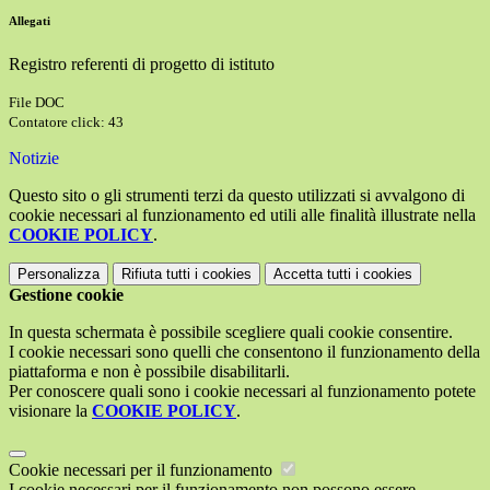
Allegati
Registro referenti di progetto di istituto
File DOC
Contatore click: 43
Notizie
Questo sito o gli strumenti terzi da questo utilizzati si avvalgono di
cookie necessari al funzionamento ed utili alle finalità illustrate nella
COOKIE POLICY
.
Personalizza
Rifiuta tutti
i cookies
Accetta tutti
i cookies
Gestione cookie
In questa schermata è possibile scegliere quali cookie consentire.
I cookie necessari sono quelli che consentono il funzionamento della
piattaforma e non è possibile disabilitarli.
Per conoscere quali sono i cookie necessari al funzionamento potete
visionare la
COOKIE POLICY
.
Cookie necessari per il funzionamento
I cookie necessari per il funzionamento non possono essere