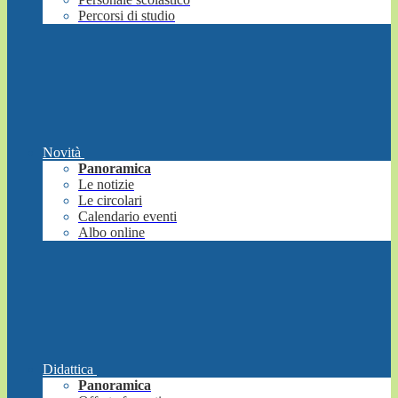
Percorsi di studio
Novità
Panoramica
Le notizie
Le circolari
Calendario eventi
Albo online
Didattica
Panoramica