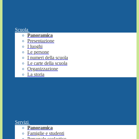
Scuola
Panoramica
Presentazione
I luoghi
Le persone
I numeri della scuola
Le carte della scuola
Organizzazione
La storia
Servizi
Panoramica
Famiglie e studenti
Personale scolastico