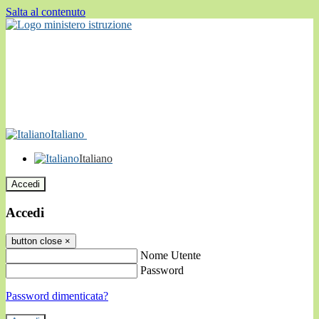
Salta al contenuto
Italiano
Italiano
Accedi
Accedi
button close
×
Nome Utente
Password
Password dimenticata?