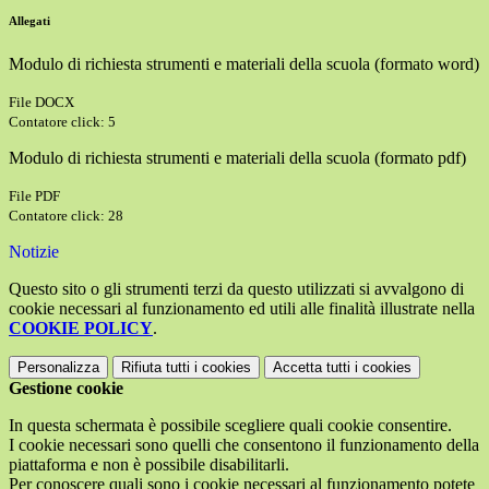
Allegati
Modulo di richiesta strumenti e materiali della scuola (formato word)
File DOCX
Contatore click: 5
Modulo di richiesta strumenti e materiali della scuola (formato pdf)
File PDF
Contatore click: 28
Notizie
Questo sito o gli strumenti terzi da questo utilizzati si avvalgono di
cookie necessari al funzionamento ed utili alle finalità illustrate nella
COOKIE POLICY
.
Personalizza
Rifiuta tutti
i cookies
Accetta tutti
i cookies
Gestione cookie
In questa schermata è possibile scegliere quali cookie consentire.
I cookie necessari sono quelli che consentono il funzionamento della
piattaforma e non è possibile disabilitarli.
Per conoscere quali sono i cookie necessari al funzionamento potete