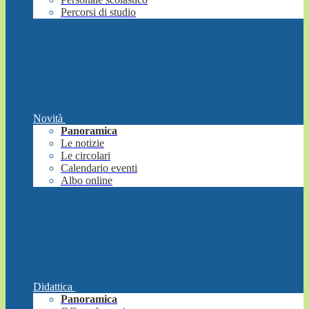
Percorsi di studio
Novità
Panoramica
Le notizie
Le circolari
Calendario eventi
Albo online
Didattica
Panoramica