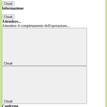
Chiudi
Informazione
Chiudi
Attendere...
Attendere il completamento dell'operazione...
Chiudi
Chiudi
Conferma