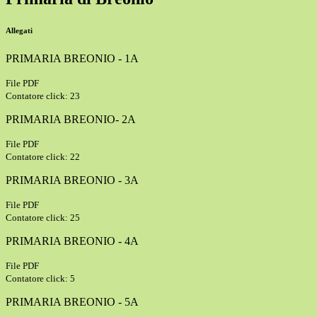
Allegati
PRIMARIA BREONIO - 1A
File PDF
Contatore click: 23
PRIMARIA BREONIO- 2A
File PDF
Contatore click: 22
PRIMARIA BREONIO - 3A
File PDF
Contatore click: 25
PRIMARIA BREONIO - 4A
File PDF
Contatore click: 5
PRIMARIA BREONIO - 5A