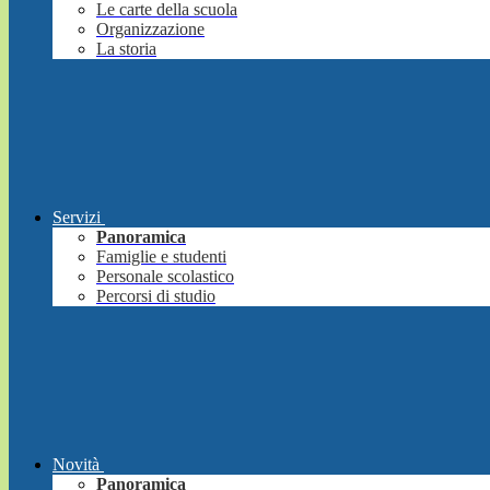
Le carte della scuola
Organizzazione
La storia
Servizi
Panoramica
Famiglie e studenti
Personale scolastico
Percorsi di studio
Novità
Panoramica