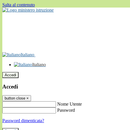
Salta al contenuto
Italiano
Italiano
Accedi
Accedi
button close
×
Nome Utente
Password
Password dimenticata?