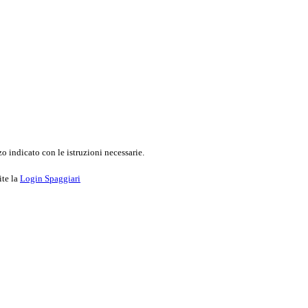
o indicato con le istruzioni necessarie.
ite la
Login Spaggiari