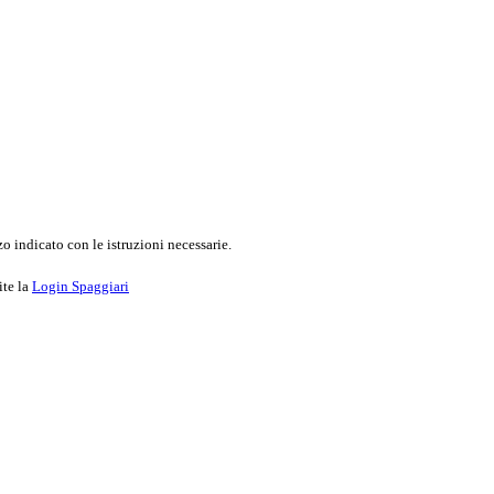
o indicato con le istruzioni necessarie.
ite la
Login Spaggiari