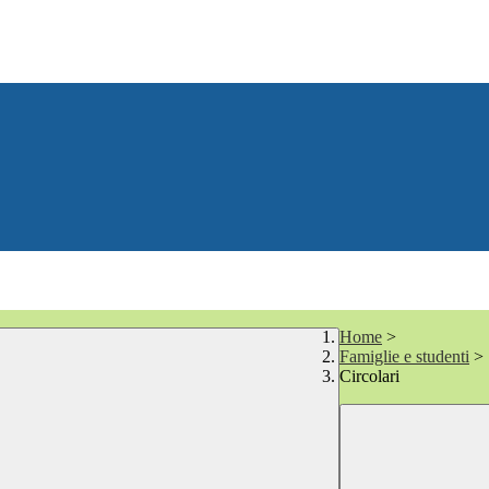
Home
>
Famiglie e studenti
>
Circolari