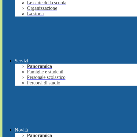
Le carte della scuola
Organizzazione
La storia
Servizi
Panoramica
Famiglie e studenti
Personale scolastico
Percorsi di studio
Novità
Panoramica