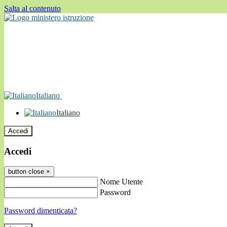
Salta al contenuto
Italiano
Italiano
Accedi
Accedi
button close
×
Nome Utente
Password
Password dimenticata?