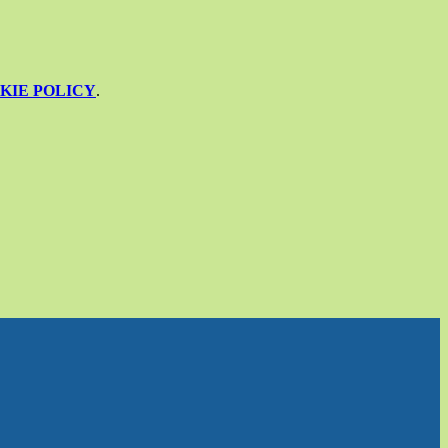
KIE POLICY
.