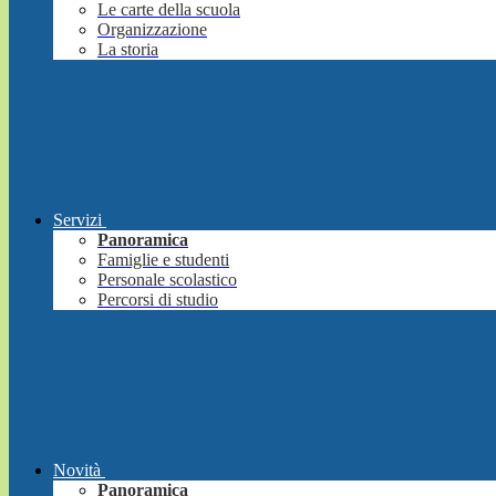
Le carte della scuola
Organizzazione
La storia
Servizi
Panoramica
Famiglie e studenti
Personale scolastico
Percorsi di studio
Novità
Panoramica