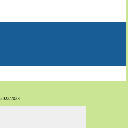
o 2022/2023