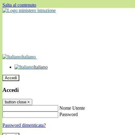
Salta al contenuto
Italiano
Italiano
Accedi
Accedi
button close
×
Nome Utente
Password
Password dimenticata?