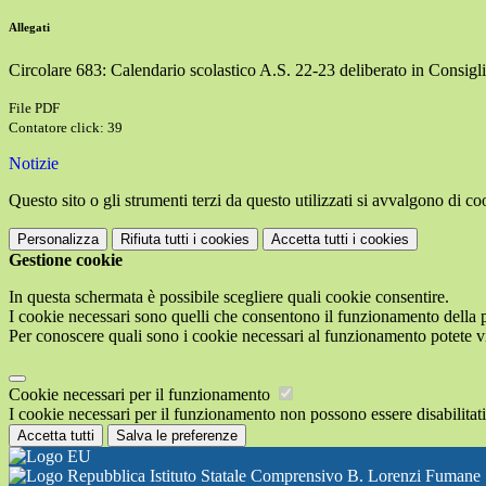
Allegati
Circolare 683: Calendario scolastico A.S. 22-23 deliberato in Consiglio
File PDF
Contatore click: 39
Notizie
Questo sito o gli strumenti terzi da questo utilizzati si avvalgono di coo
Personalizza
Rifiuta tutti
i cookies
Accetta tutti
i cookies
Gestione cookie
In questa schermata è possibile scegliere quali cookie consentire.
I cookie necessari sono quelli che consentono il funzionamento della pi
Per conoscere quali sono i cookie necessari al funzionamento potete v
Cookie necessari per il funzionamento
I cookie necessari per il funzionamento non possono essere disabilitati.
Accetta tutti
Salva le preferenze
Istituto Statale Comprensivo B. Lorenzi Fumane