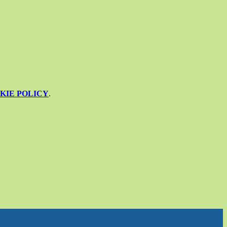
KIE POLICY
.