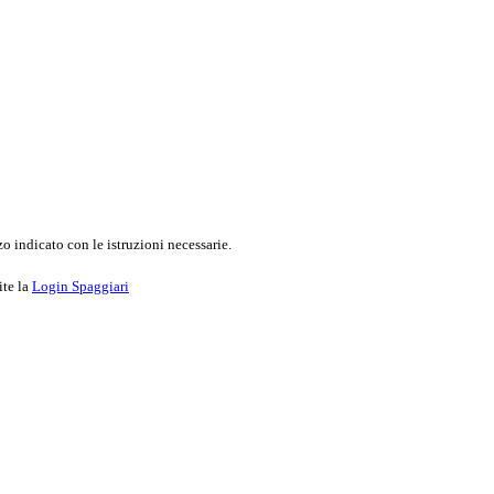
o indicato con le istruzioni necessarie.
ite la
Login Spaggiari