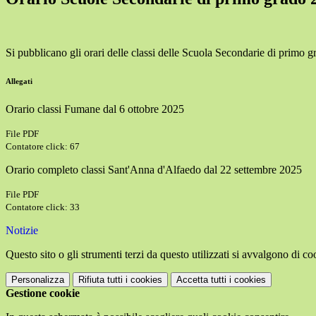
Si pubblicano gli orari delle classi delle Scuola Secondarie di primo g
Allegati
Orario classi Fumane dal 6 ottobre 2025
File PDF
Contatore click: 67
Orario completo classi Sant'Anna d'Alfaedo dal 22 settembre 2025
File PDF
Contatore click: 33
Notizie
Questo sito o gli strumenti terzi da questo utilizzati si avvalgono di coo
Personalizza
Rifiuta tutti
i cookies
Accetta tutti
i cookies
Gestione cookie