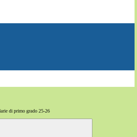
arie di primo grado 25-26