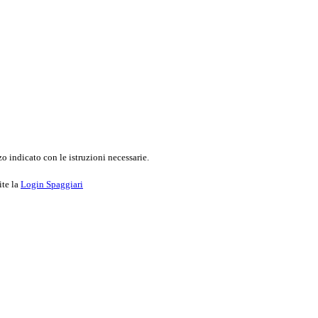
o indicato con le istruzioni necessarie.
ite la
Login Spaggiari