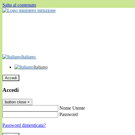
Salta al contenuto
Italiano
Italiano
Accedi
Accedi
button close
×
Nome Utente
Password
Password dimenticata?