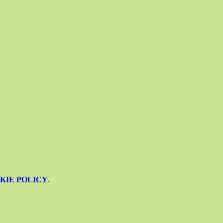
KIE POLICY
.