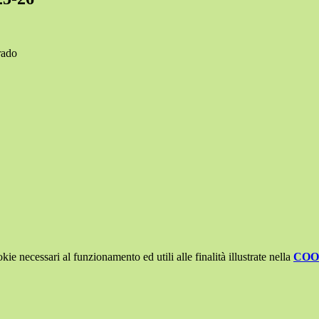
rado
kie necessari al funzionamento ed utili alle finalità illustrate nella
COO