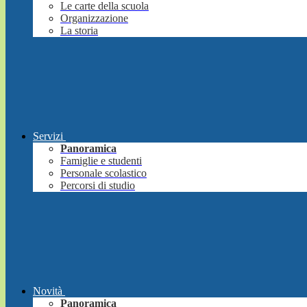
Le carte della scuola
Organizzazione
La storia
Servizi
Panoramica
Famiglie e studenti
Personale scolastico
Percorsi di studio
Novità
Panoramica