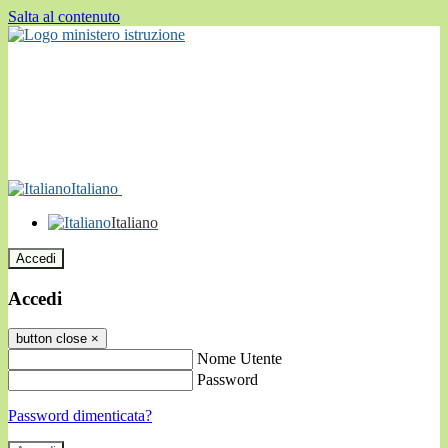
Salta al contenuto
Italiano
Italiano
Accedi
Accedi
button close
×
Nome Utente
Password
Password dimenticata?