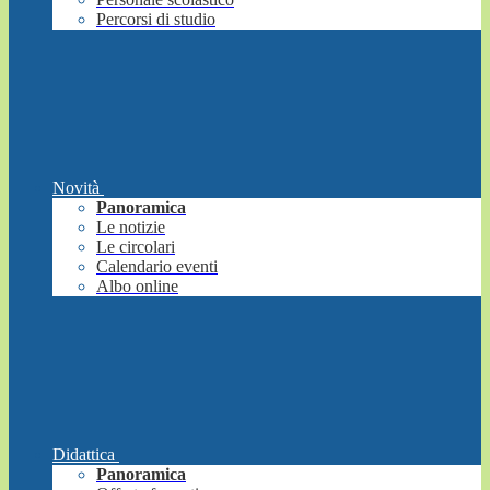
Percorsi di studio
Novità
Panoramica
Le notizie
Le circolari
Calendario eventi
Albo online
Didattica
Panoramica