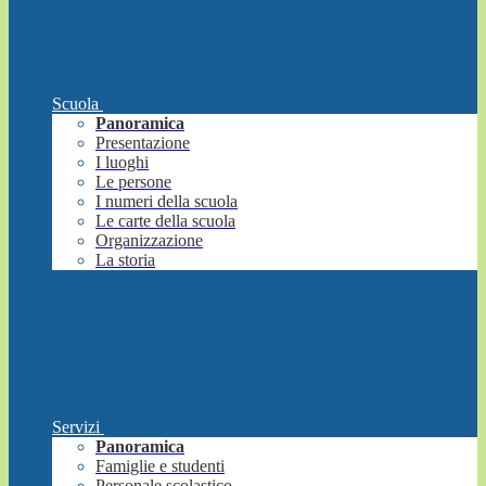
Scuola
Panoramica
Presentazione
I luoghi
Le persone
I numeri della scuola
Le carte della scuola
Organizzazione
La storia
Servizi
Panoramica
Famiglie e studenti
Personale scolastico