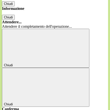
Chiudi
Informazione
Chiudi
Attendere...
Attendere il completamento dell'operazione...
Chiudi
Chiudi
Conferma