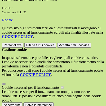
File PDF
Contatore click: 31
Notizie
Questo sito o gli strumenti terzi da questo utilizzati si avvalgono di
cookie necessari al funzionamento ed utili alle finalità illustrate nella
COOKIE POLICY
.
Personalizza
Rifiuta tutti
i cookies
Accetta tutti
i cookies
Gestione cookie
In questa schermata è possibile scegliere quali cookie consentire.
I cookie necessari sono quelli che consentono il funzionamento della
piattaforma e non è possibile disabilitarli.
Per conoscere quali sono i cookie necessari al funzionamento potete
visionare la
COOKIE POLICY
.
Cookie necessari per il funzionamento
I cookie necessari per il funzionamento non possono essere
disabilitati. È possibile consultare l'elenco nella pagina della cookie
policy.
Accetta tutti
Salva le preferenze