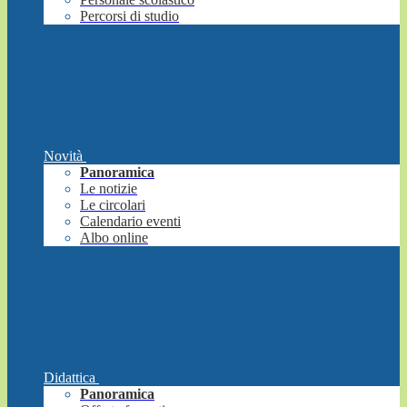
Percorsi di studio
Novità
Panoramica
Le notizie
Le circolari
Calendario eventi
Albo online
Didattica
Panoramica