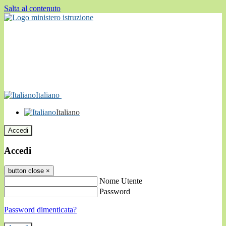
Salta al contenuto
Italiano
Italiano
Accedi
Accedi
button close
×
Nome Utente
Password
Password dimenticata?