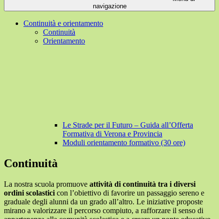
navigazione
Continuità e orientamento
Continuità
Orientamento
Le Strade per il Futuro – Guida all’Offerta
Formativa di Verona e Provincia
Moduli orientamento formativo (30 ore)
Continuità
La nostra scuola promuove
attività di continuità tra i diversi
ordini scolastici
con l’obiettivo di favorire un passaggio sereno e
graduale degli alunni da un grado all’altro. Le iniziative proposte
mirano a valorizzare il percorso compiuto, a rafforzare il senso di