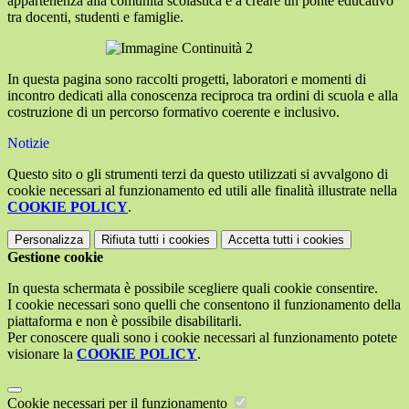
appartenenza alla comunità scolastica e a creare un ponte educativo
tra docenti, studenti e famiglie.
In questa pagina sono raccolti progetti, laboratori e momenti di
incontro dedicati alla conoscenza reciproca tra ordini di scuola e alla
costruzione di un percorso formativo coerente e inclusivo.
Notizie
Questo sito o gli strumenti terzi da questo utilizzati si avvalgono di
cookie necessari al funzionamento ed utili alle finalità illustrate nella
COOKIE POLICY
.
Personalizza
Rifiuta tutti
i cookies
Accetta tutti
i cookies
Gestione cookie
In questa schermata è possibile scegliere quali cookie consentire.
I cookie necessari sono quelli che consentono il funzionamento della
piattaforma e non è possibile disabilitarli.
Per conoscere quali sono i cookie necessari al funzionamento potete
visionare la
COOKIE POLICY
.
Cookie necessari per il funzionamento