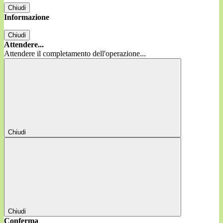
Chiudi
Informazione
Chiudi
Attendere...
Attendere il completamento dell'operazione...
Chiudi
Chiudi
Conferma