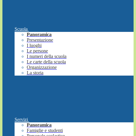
Scuola
Panoramica
Presentazione
I luoghi
Le persone
I numeri della scuola
Le carte della scuola
Organizzazione
La storia
Servizi
Panoramica
Famiglie e studenti
Personale scolastico