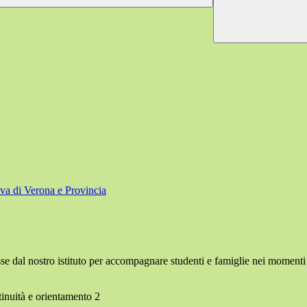
iva di Verona e Provincia
sse dal nostro istituto per accompagnare studenti e famiglie nei momenti 