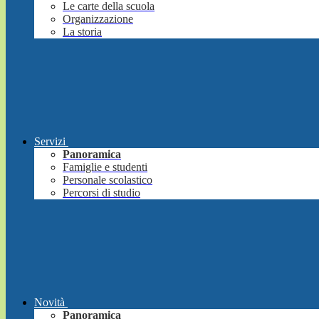
Le carte della scuola
Organizzazione
La storia
Servizi
Panoramica
Famiglie e studenti
Personale scolastico
Percorsi di studio
Novità
Panoramica