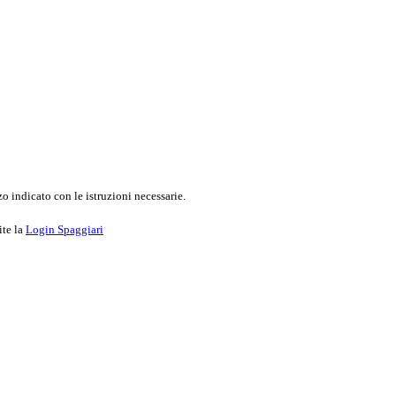
o indicato con le istruzioni necessarie.
ite la
Login Spaggiari