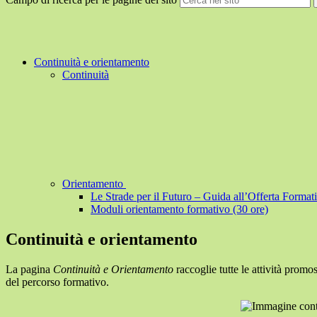
Continuità e orientamento
Continuità
Orientamento
Le Strade per il Futuro – Guida all’Offerta Format
Moduli orientamento formativo (30 ore)
Continuità e orientamento
La pagina
Continuità e Orientamento
raccoglie tutte le attività promo
del percorso formativo.