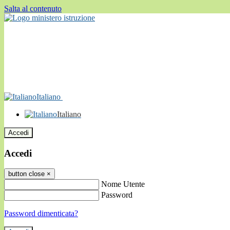
Salta al contenuto
Italiano
Italiano
Accedi
Accedi
button close
×
Nome Utente
Password
Password dimenticata?