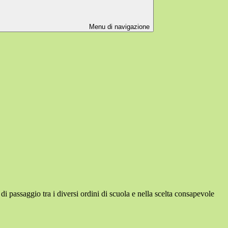
Menu di navigazione
di passaggio tra i diversi ordini di scuola e nella scelta consapevole