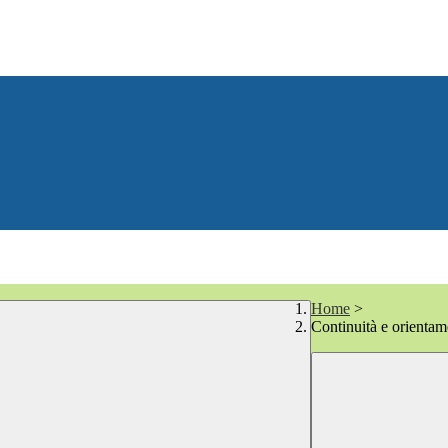
Home
>
Continuità e orientam