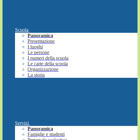
Scuola
Panoramica
Presentazione
I luoghi
Le persone
I numeri della scuola
Le carte della scuola
Organizzazione
La storia
Servizi
Panoramica
Famiglie e studenti
Personale scolastico