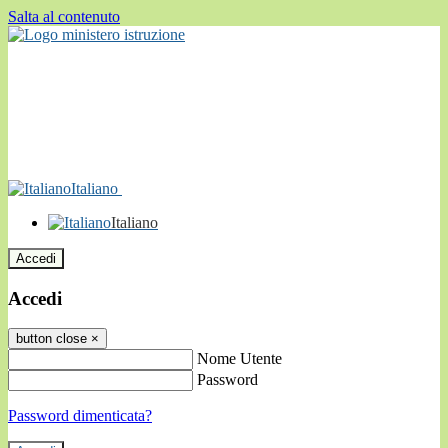
Salta al contenuto
Italiano
Italiano
Accedi
Accedi
button close
×
Nome Utente
Password
Password dimenticata?