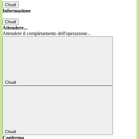
Chiudi
Informazione
Chiudi
Attendere...
Attendere il completamento dell'operazione...
Chiudi
Chiudi
Conferma