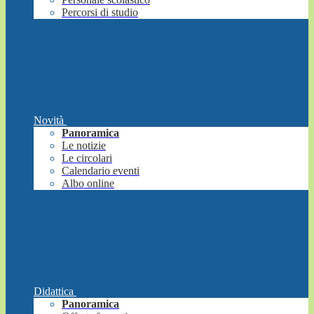
Percorsi di studio
Novità
Panoramica
Le notizie
Le circolari
Calendario eventi
Albo online
Didattica
Panoramica