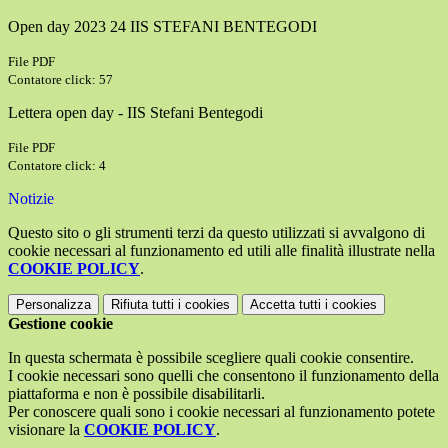
Open day 2023 24 IIS STEFANI BENTEGODI
File PDF
Contatore click: 57
Lettera open day - IIS Stefani Bentegodi
File PDF
Contatore click: 4
Notizie
Questo sito o gli strumenti terzi da questo utilizzati si avvalgono di
cookie necessari al funzionamento ed utili alle finalità illustrate nella
COOKIE POLICY
.
Personalizza
Rifiuta tutti
i cookies
Accetta tutti
i cookies
Gestione cookie
In questa schermata è possibile scegliere quali cookie consentire.
I cookie necessari sono quelli che consentono il funzionamento della
piattaforma e non è possibile disabilitarli.
Per conoscere quali sono i cookie necessari al funzionamento potete
visionare la
COOKIE POLICY
.