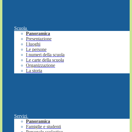
Scuola
Panoramica
Presentazione
I luoghi
Le persone
I numeri della scuola
Le carte della scuola
Organizzazione
La storia
Servizi
Panoramica
Famiglie e studenti
Personale scolastico