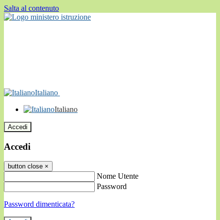
Salta al contenuto
Italiano
Italiano
Accedi
Accedi
button close
×
Nome Utente
Password
Password dimenticata?