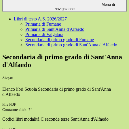
Menu di
navigazione
Libri di testo A.S. 2026/2027
Primaria di Fumane
Primaria di Sant'Anna d'Alfaedo
Primaria di Valgatara
Secondaria di primo grado di Fumane
Secondaria di primo grado di Sant'Anna d'Alfaedo
Secondaria di primo grado di Sant'Anna
d'Alfaedo
Allegati
Elenco libri Scuola Secondaria di primo grado di Sant'Anna
d'Alfaedo
File PDF
Contatore click: 74
Codici libri modalità C seconde terze Sant'Anna d'Alfaedo