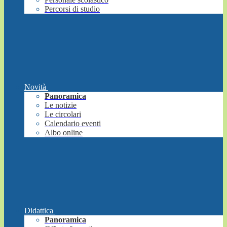
Percorsi di studio
Novità
Panoramica
Le notizie
Le circolari
Calendario eventi
Albo online
Didattica
Panoramica