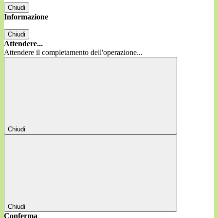
Chiudi
Informazione
Chiudi
Attendere...
Attendere il completamento dell'operazione...
Chiudi
Chiudi
Conferma