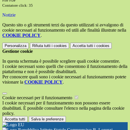
File PDF
Contatore click: 35
Notizie
Questo sito o gli strumenti terzi da questo utilizzati si avvalgono di
cookie necessari al funzionamento ed utili alle finalità illustrate nella
COOKIE POLICY
.
Personalizza
Rifiuta tutti
i cookies
Accetta tutti
i cookies
Gestione cookie
In questa schermata è possibile scegliere quali cookie consentire.
I cookie necessari sono quelli che consentono il funzionamento della
piattaforma e non è possibile disabilitarli.
Per conoscere quali sono i cookie necessari al funzionamento potete
visionare la
COOKIE POLICY
.
Cookie necessari per il funzionamento
I cookie necessari per il funzionamento non possono essere
disabilitati. È possibile consultare l'elenco nella pagina della cookie
policy.
Accetta tutti
Salva le preferenze
Istituto Statale Comprensivo B. Lorenzi