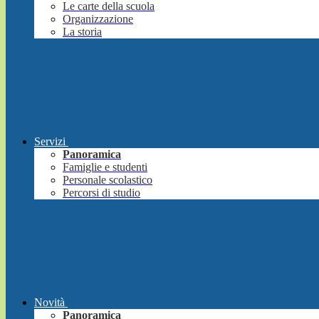
Le carte della scuola
Organizzazione
La storia
Servizi
Panoramica
Famiglie e studenti
Personale scolastico
Percorsi di studio
Novità
Panoramica