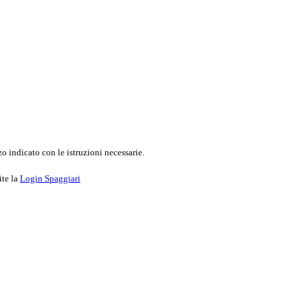
o indicato con le istruzioni necessarie.
ite la
Login Spaggiari