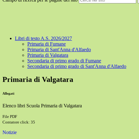
Libri di testo A.S. 2026/2027
Primaria di Fumane
Primaria di Sant'Anna d'Alfaedo
Primaria di Valgatara
Secondaria di primo grado di Fumane
Secondaria di primo grado di Sant'Anna d'Alfaedo
Primaria di Valgatara
Allegati
Elenco libri Scuola Primaria di Valgatara
File PDF
Contatore click: 35
Notizie