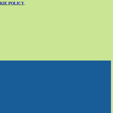
KIE POLICY
.