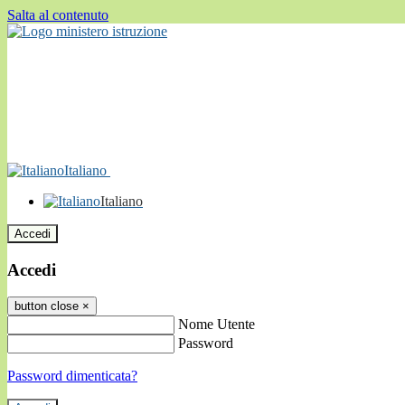
Salta al contenuto
Italiano
Italiano
Accedi
Accedi
button close
×
Nome Utente
Password
Password dimenticata?