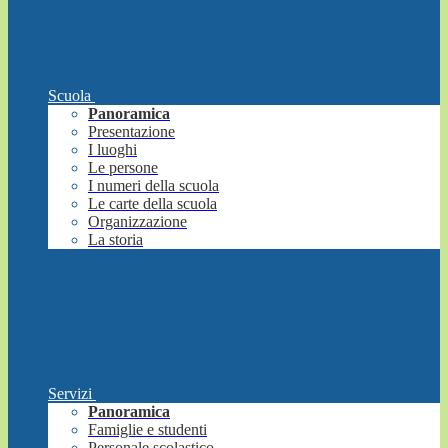
Scuola
Panoramica
Presentazione
I luoghi
Le persone
I numeri della scuola
Le carte della scuola
Organizzazione
La storia
Servizi
Panoramica
Famiglie e studenti
Personale scolastico