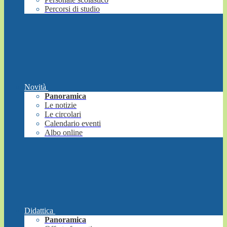
Percorsi di studio
Novità
Panoramica
Le notizie
Le circolari
Calendario eventi
Albo online
Didattica
Panoramica