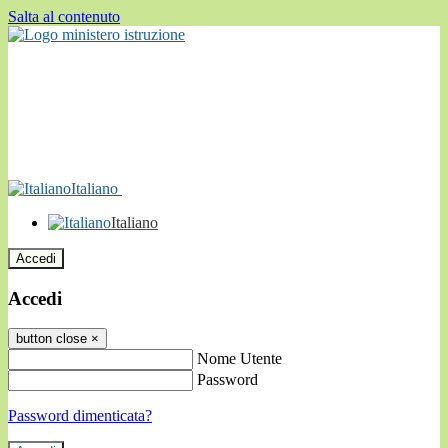
Salta al contenuto
Italiano
Italiano
Accedi
Accedi
button close
×
Nome Utente
Password
Password dimenticata?