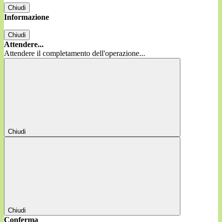
Chiudi
Informazione
Chiudi
Attendere...
Attendere il completamento dell'operazione...
Chiudi
Chiudi
Conferma