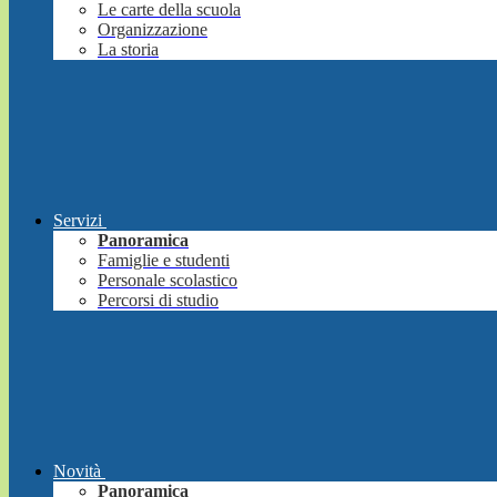
Le carte della scuola
Organizzazione
La storia
Servizi
Panoramica
Famiglie e studenti
Personale scolastico
Percorsi di studio
Novità
Panoramica