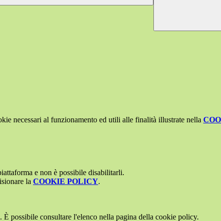
kie necessari al funzionamento ed utili alle finalità illustrate nella
COO
attaforma e non è possibile disabilitarli.
isionare la
COOKIE POLICY
.
 È possibile consultare l'elenco nella pagina della cookie policy.