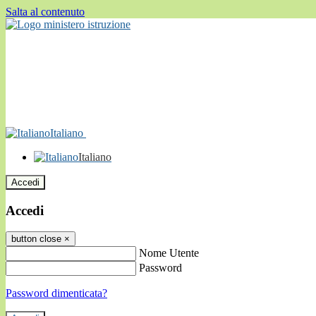
Salta al contenuto
Italiano
Italiano
Accedi
Accedi
button close
×
Nome Utente
Password
Password dimenticata?