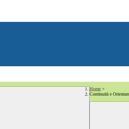
Home
>
Continuità e Orienta