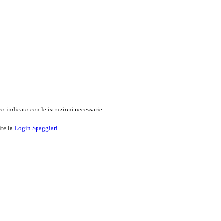
o indicato con le istruzioni necessarie.
ite la
Login Spaggiari