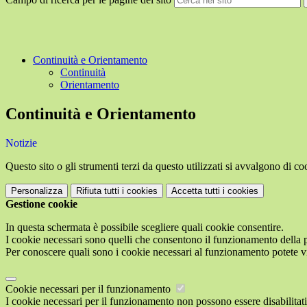
Continuità e Orientamento
Continuità
Orientamento
Continuità e Orientamento
Notizie
Questo sito o gli strumenti terzi da questo utilizzati si avvalgono di coo
Personalizza
Rifiuta tutti
i cookies
Accetta tutti
i cookies
Gestione cookie
In questa schermata è possibile scegliere quali cookie consentire.
I cookie necessari sono quelli che consentono il funzionamento della pi
Per conoscere quali sono i cookie necessari al funzionamento potete v
Cookie necessari per il funzionamento
I cookie necessari per il funzionamento non possono essere disabilitati.