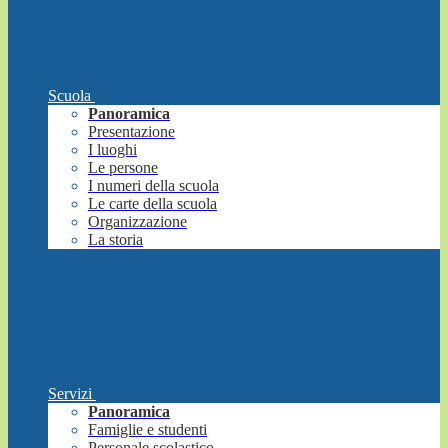
Scuola
Panoramica
Presentazione
I luoghi
Le persone
I numeri della scuola
Le carte della scuola
Organizzazione
La storia
Servizi
Panoramica
Famiglie e studenti
Personale scolastico