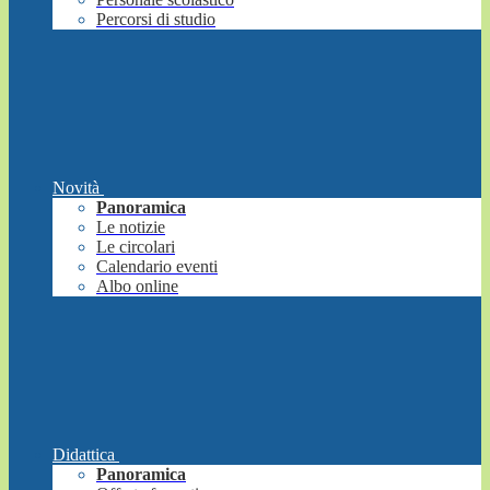
Percorsi di studio
Novità
Panoramica
Le notizie
Le circolari
Calendario eventi
Albo online
Didattica
Panoramica