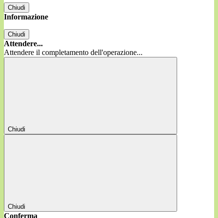
Chiudi
Informazione
Chiudi
Attendere...
Attendere il completamento dell'operazione...
Chiudi
Chiudi
Conferma