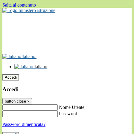
Salta al contenuto
Italiano
Italiano
Accedi
Accedi
button close
×
Nome Utente
Password
Password dimenticata?