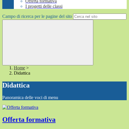
Offerta formativa
I progetti delle classi
Campo di ricerca per le pagine del sito
Home
>
Didattica
Didattica
Panoramica delle voci di menu
Offerta formativa