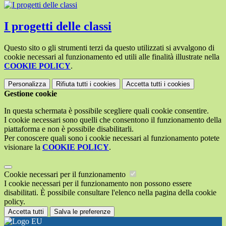
I progetti delle classi
Questo sito o gli strumenti terzi da questo utilizzati si avvalgono di
cookie necessari al funzionamento ed utili alle finalità illustrate nella
COOKIE POLICY
.
Personalizza
Rifiuta tutti
i cookies
Accetta tutti
i cookies
Gestione cookie
In questa schermata è possibile scegliere quali cookie consentire.
I cookie necessari sono quelli che consentono il funzionamento della
piattaforma e non è possibile disabilitarli.
Per conoscere quali sono i cookie necessari al funzionamento potete
visionare la
COOKIE POLICY
.
Cookie necessari per il funzionamento
I cookie necessari per il funzionamento non possono essere
disabilitati. È possibile consultare l'elenco nella pagina della cookie
policy.
Accetta tutti
Salva le preferenze