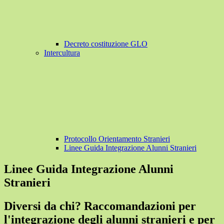
Decreto costituzione GLO
Intercultura
Protocollo Orientamento Stranieri
Linee Guida Integrazione Alunni Stranieri
Linee Guida Integrazione Alunni
Stranieri
Diversi da chi? Raccomandazioni per
l'integrazione degli alunni stranieri e per