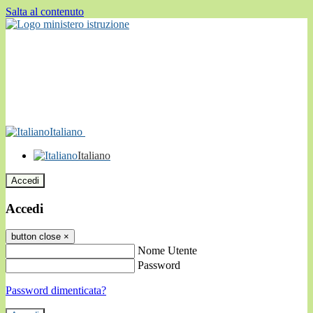
Salta al contenuto
Italiano
Italiano
Accedi
Accedi
button close
×
Nome Utente
Password
Password dimenticata?