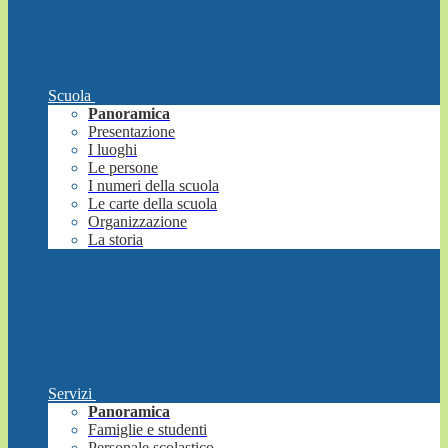
Scuola
Panoramica
Presentazione
I luoghi
Le persone
I numeri della scuola
Le carte della scuola
Organizzazione
La storia
Servizi
Panoramica
Famiglie e studenti
Personale scolastico