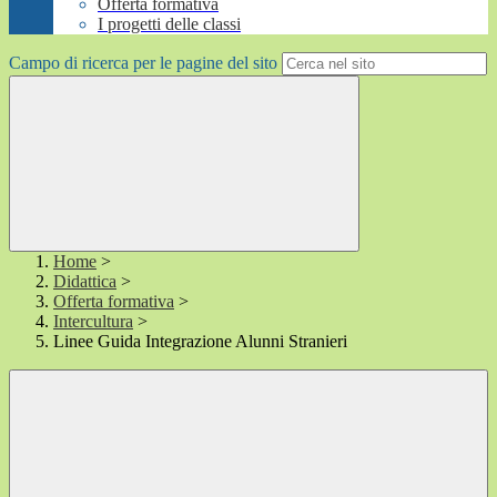
Offerta formativa
I progetti delle classi
Campo di ricerca per le pagine del sito
Home
>
Didattica
>
Offerta formativa
>
Intercultura
>
Linee Guida Integrazione Alunni Stranieri