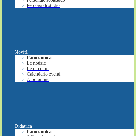
Percorsi di studio
Novità
Panoramica
Le notizie
Le circolari
Calendario eventi
Albo online
Didattica
Panoramica