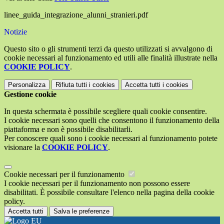
linee_guida_integrazione_alunni_stranieri.pdf
Notizie
Questo sito o gli strumenti terzi da questo utilizzati si avvalgono di
cookie necessari al funzionamento ed utili alle finalità illustrate nella
COOKIE POLICY
.
Personalizza
Rifiuta tutti
i cookies
Accetta tutti
i cookies
Gestione cookie
In questa schermata è possibile scegliere quali cookie consentire.
I cookie necessari sono quelli che consentono il funzionamento della
piattaforma e non è possibile disabilitarli.
Per conoscere quali sono i cookie necessari al funzionamento potete
visionare la
COOKIE POLICY
.
Cookie necessari per il funzionamento
I cookie necessari per il funzionamento non possono essere
disabilitati. È possibile consultare l'elenco nella pagina della cookie
policy.
Accetta tutti
Salva le preferenze