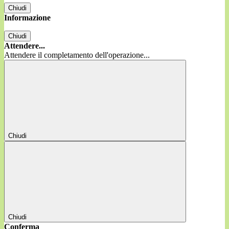
Chiudi
Informazione
Chiudi
Attendere...
Attendere il completamento dell'operazione...
Chiudi
Chiudi
Conferma