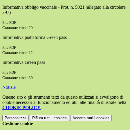
Informativa obbligo vaccinale - Prot. n. 5021 (allegato alla circolare
297)
File PDF
Contatore click: 29
Informativa piattaforma Green pass
File PDF
Contatore click: 12
Informativa Green pass
File PDF
Contatore click: 30
Notizie
Questo sito o gli strumenti terzi da questo utilizzati si avvalgono di
cookie necessari al funzionamento ed utili alle finalità illustrate nella
COOKIE POLICY
.
Personalizza
Rifiuta tutti
i cookies
Accetta tutti
i cookies
Gestione cookie