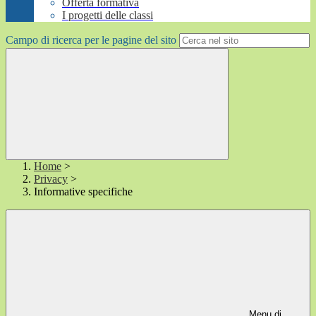
Offerta formativa
I progetti delle classi
Campo di ricerca per le pagine del sito
Home
>
Privacy
>
Informative specifiche
Menu di