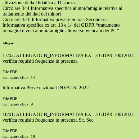
attivazione della Didattica a Distanza
Circolare 344-Informativa specifica alunni/famiglie relativa al
trattamento dei dati dei minori
Circolare 323: Informativa privacy Scuola Secondaria
Informativa specifica ex.art. 13 e 14 del GDPR “trattamento
immagini e voci alunni/famiglie attraverso webcam dei PC”
Allegati
17/02: ALLEGATO B_INFORMATIVA EX 13 GDPR 10012022 -
verifica requisiti frequenza in presenza
File PDF
Contatore click: 14
Informativa Prove nazionali INVALSI 2022
File PDF
Contatore click: 9
10/01: ALLEGATO B_INFORMATIVA EX 13 GDPR 10012022 -
verifica requisiti frequenza in presenza Sc. Sec
File PDF
Contatore click: 10