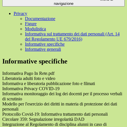
navigazione
Privacy
Documentazione
Figure
Modulistica
Informativa sul trattamento dei dati personali (Art. 14
del Regolamento UE 679/2016)
Informative specifiche
Informative generali
Informative specifiche
Informativa Pago In Rete.pdf
Liberatoria adulti foto e video
Informativa e liberatoria pubblicazione foto e filmati
Informativa Privacy COVID-19
Informativa monitoraggio dei log dei docenti per il processo verbali
di scrutinio
Modello per l'esercizio dei diritti in materia di protezione dei dati
personali
Protocollo Covid-19: Informativa trattamento dati personali
Circolare 359: Segnalazione irregolarità DAD
Integrazione al Regolamento di disciplina alunni in caso di