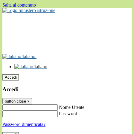
Salta al contenuto
Italiano
Italiano
Accedi
Accedi
button close
×
Nome Utente
Password
Password dimenticata?