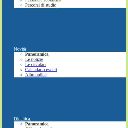
Percorsi di studio
Novità
Panoramica
Le notizie
Le circolari
Calendario eventi
Albo online
Didattica
Panoramica