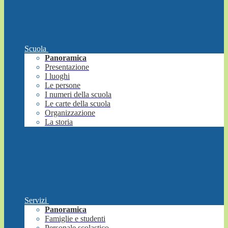
Scuola
Panoramica
Presentazione
I luoghi
Le persone
I numeri della scuola
Le carte della scuola
Organizzazione
La storia
Servizi
Panoramica
Famiglie e studenti
Personale scolastico