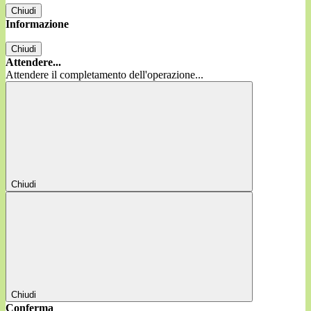
Chiudi
Informazione
Chiudi
Attendere...
Attendere il completamento dell'operazione...
Chiudi
Chiudi
Conferma