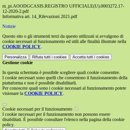
m_pi.AOODGCASIS.REGISTRO UFFICIALE(U).0003272.17-
12-2020-2.pdf
Informativa art. 14_Rilevazioni 2021.pdf
Notizie
Questo sito o gli strumenti terzi da questo utilizzati si avvalgono di
cookie necessari al funzionamento ed utili alle finalità illustrate nella
COOKIE POLICY
.
Personalizza
Rifiuta tutti
i cookies
Accetta tutti
i cookies
Gestione cookie
In questa schermata è possibile scegliere quali cookie consentire.
I cookie necessari sono quelli che consentono il funzionamento della
piattaforma e non è possibile disabilitarli.
Per conoscere quali sono i cookie necessari al funzionamento potete
visionare la
COOKIE POLICY
.
Cookie necessari per il funzionamento
I cookie necessari per il funzionamento non possono essere
disabilitati. È possibile consultare l'elenco nella pagina della cookie
policy.