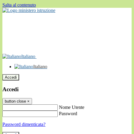
Salta al contenuto
Italiano
Italiano
Accedi
Accedi
button close
×
Nome Utente
Password
Password dimenticata?