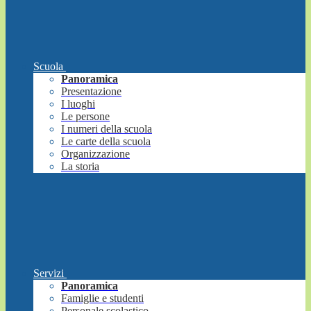
Scuola
Panoramica
Presentazione
I luoghi
Le persone
I numeri della scuola
Le carte della scuola
Organizzazione
La storia
Servizi
Panoramica
Famiglie e studenti
Personale scolastico