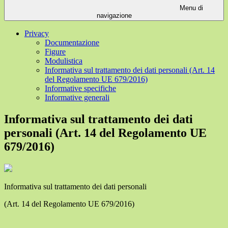
Menu di
navigazione
Privacy
Documentazione
Figure
Modulistica
Informativa sul trattamento dei dati personali (Art. 14
del Regolamento UE 679/2016)
Informative specifiche
Informative generali
Informativa sul trattamento dei dati
personali (Art. 14 del Regolamento UE
679/2016)
Informativa sul trattamento dei dati personali
(Art. 14 del Regolamento UE 679/2016)