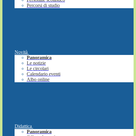
Percorsi di studio
Novità
Panoramica
Le notizie
Le circolari
Calendario eventi
Albo online
Didattica
Panoramica