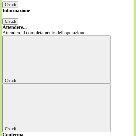
Chiudi
Informazione
Chiudi
Attendere...
Attendere il completamento dell'operazione...
Chiudi
Chiudi
Conferma