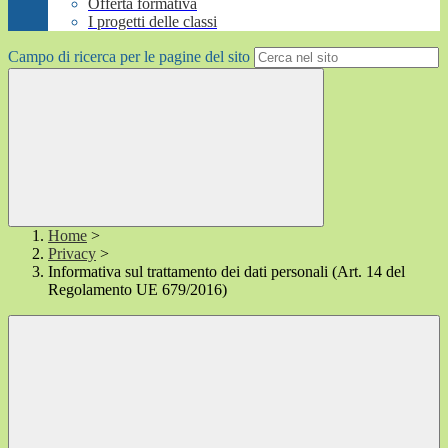
Offerta formativa
I progetti delle classi
Campo di ricerca per le pagine del sito
Home
>
Privacy
>
Informativa sul trattamento dei dati personali (Art. 14 del
Regolamento UE 679/2016)