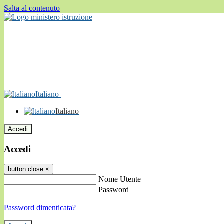
Salta al contenuto
Italiano
Italiano
Accedi
Accedi
button close
×
Nome Utente
Password
Password dimenticata?