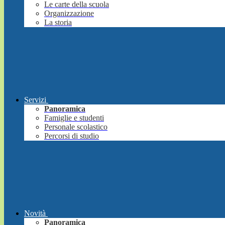
Le carte della scuola
Organizzazione
La storia
Servizi
Panoramica
Famiglie e studenti
Personale scolastico
Percorsi di studio
Novità
Panoramica