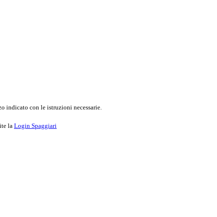
o indicato con le istruzioni necessarie.
ite la
Login Spaggiari