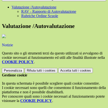
Valutazione /Autovalutazione
RAV - Rapporto di Autovalutazione
Rubriche Ordine Scuole
Valutazione /Autovalutazione
Notizie
Questo sito o gli strumenti terzi da questo utilizzati si avvalgono di
cookie necessari al funzionamento ed utili alle finalità illustrate nella
COOKIE POLICY
.
Personalizza
Rifiuta tutti
i cookies
Accetta tutti
i cookies
Gestione cookie
In questa schermata è possibile scegliere quali cookie consentire.
I cookie necessari sono quelli che consentono il funzionamento della
piattaforma e non è possibile disabilitarli.
Per conoscere quali sono i cookie necessari al funzionamento potete
visionare la
COOKIE POLICY
.