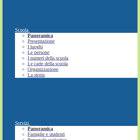
Scuola
Panoramica
Presentazione
I luoghi
Le persone
I numeri della scuola
Le carte della scuola
Organizzazione
La storia
Servizi
Panoramica
Famiglie e studenti
Personale scolastico