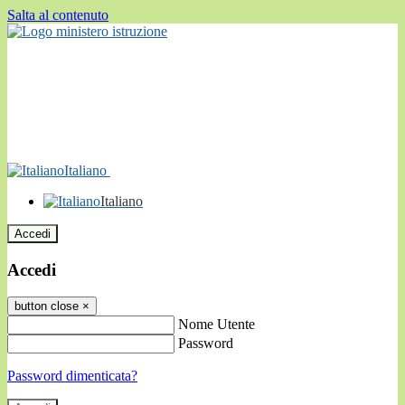
Salta al contenuto
Italiano
Italiano
Accedi
Accedi
button close
×
Nome Utente
Password
Password dimenticata?