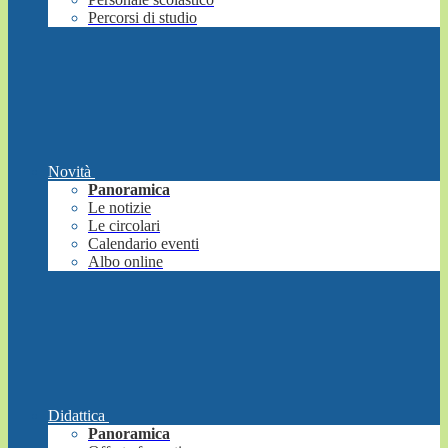
Percorsi di studio
Novità
Panoramica
Le notizie
Le circolari
Calendario eventi
Albo online
Didattica
Panoramica