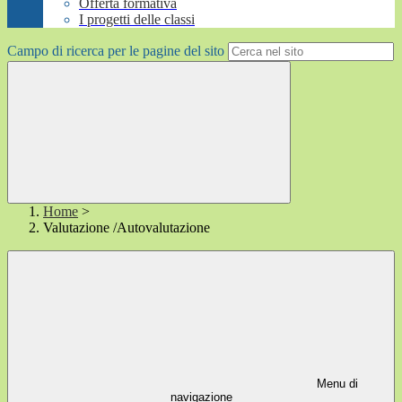
Offerta formativa
I progetti delle classi
Campo di ricerca per le pagine del sito
Home
>
Valutazione /Autovalutazione
Menu di
navigazione