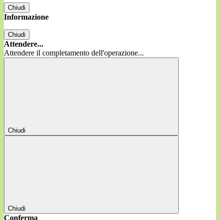
Chiudi
Informazione
Chiudi
Attendere...
Attendere il completamento dell'operazione...
Chiudi
Chiudi
Conferma