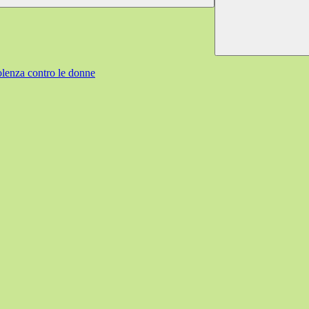
olenza contro le donne