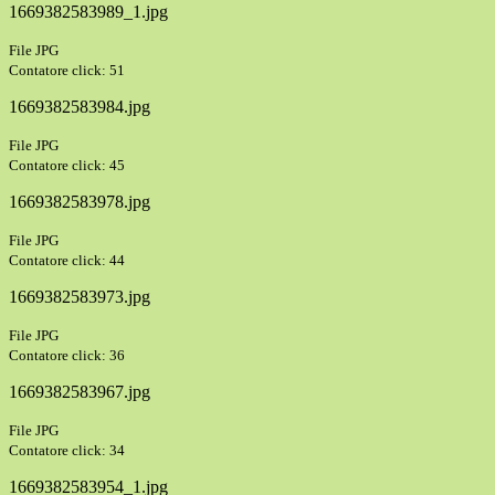
1669382583989_1.jpg
File JPG
Contatore click: 51
1669382583984.jpg
File JPG
Contatore click: 45
1669382583978.jpg
File JPG
Contatore click: 44
1669382583973.jpg
File JPG
Contatore click: 36
1669382583967.jpg
File JPG
Contatore click: 34
1669382583954_1.jpg