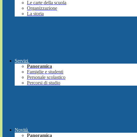
Le carte della scuola
Organizzazione
La storia
Servizi
Panoramica
Famiglie e studenti
Personale scolastico
Percorsi di studio
Novità
Panoramica