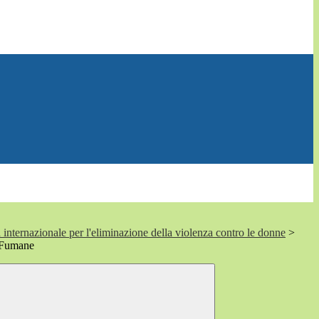
internazionale per l'eliminazione della violenza contro le donne
>
i Fumane