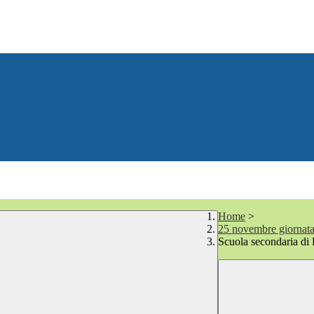
Home
>
25 novembre giornata 
Scuola secondaria d