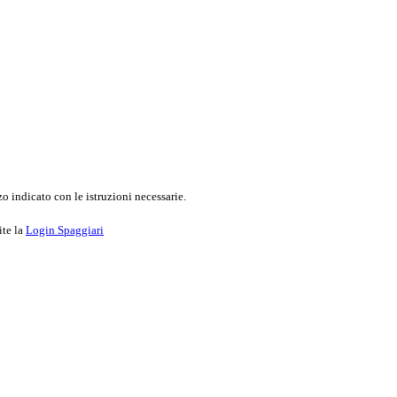
o indicato con le istruzioni necessarie.
ite la
Login Spaggiari