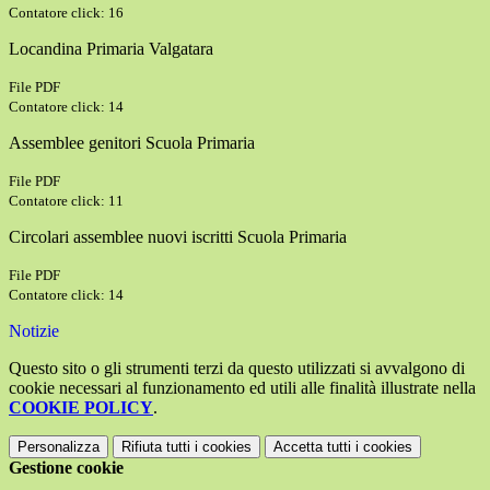
Contatore click: 16
Locandina Primaria Valgatara
File PDF
Contatore click: 14
Assemblee genitori Scuola Primaria
File PDF
Contatore click: 11
Circolari assemblee nuovi iscritti Scuola Primaria
File PDF
Contatore click: 14
Notizie
Questo sito o gli strumenti terzi da questo utilizzati si avvalgono di
cookie necessari al funzionamento ed utili alle finalità illustrate nella
COOKIE POLICY
.
Personalizza
Rifiuta tutti
i cookies
Accetta tutti
i cookies
Gestione cookie