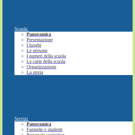
Scuola
Panoramica
Presentazione
I luoghi
Le persone
I numeri della scuola
Le carte della scuola
Organizzazione
La storia
Servizi
Panoramica
Famiglie e studenti
Personale scolastico