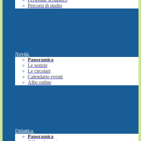
Percorsi di studio
Novità
Panoramica
Le notizie
Le circolari
Calendario eventi
Albo online
Didattica
Panoramica