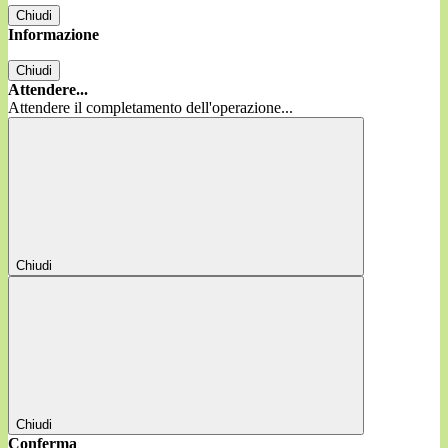
Chiudi
Informazione
Chiudi
Attendere...
Attendere il completamento dell'operazione...
Chiudi
Chiudi
Conferma