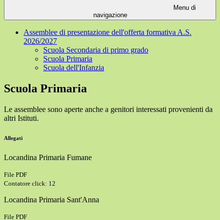
Menu di
navigazione
Assemblee di presentazione dell'offerta formativa A.S.
2026/2027
Scuola Secondaria di primo grado
Scuola Primaria
Scuola dell'Infanzia
Scuola Primaria
Le assemblee sono aperte anche a genitori interessati provenienti da
altri Istituti.
Allegati
Locandina Primaria Fumane
File PDF
Contatore click: 12
Locandina Primaria Sant'Anna
File PDF