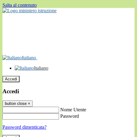
Salta al contenuto
Italiano
Italiano
Accedi
Accedi
button close
×
Nome Utente
Password
Password dimenticata?