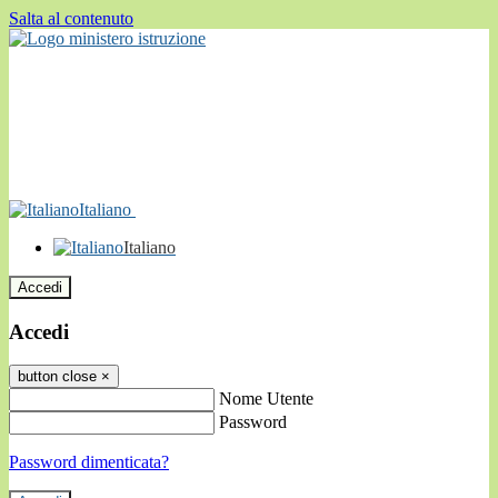
Salta al contenuto
Italiano
Italiano
Accedi
Accedi
button close
×
Nome Utente
Password
Password dimenticata?