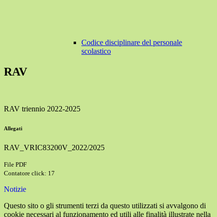
Codice disciplinare del personale
scolastico
RAV
RAV triennio 2022-2025
Allegati
RAV_VRIC83200V_2022/2025
File PDF
Contatore click: 17
Notizie
Questo sito o gli strumenti terzi da questo utilizzati si avvalgono di
cookie necessari al funzionamento ed utili alle finalità illustrate nella