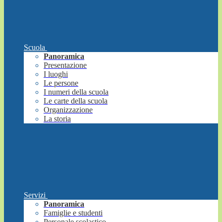
Scuola
Panoramica
Presentazione
I luoghi
Le persone
I numeri della scuola
Le carte della scuola
Organizzazione
La storia
Servizi
Panoramica
Famiglie e studenti
Personale scolastico