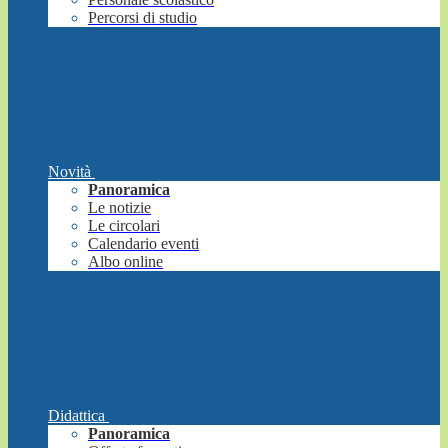
Percorsi di studio
Novità
Panoramica
Le notizie
Le circolari
Calendario eventi
Albo online
Didattica
Panoramica