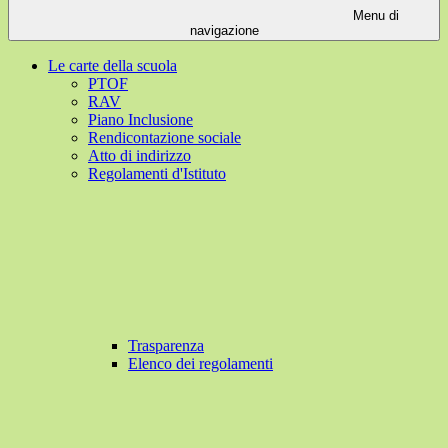
Menu di
navigazione
Le carte della scuola
PTOF
RAV
Piano Inclusione
Rendicontazione sociale
Atto di indirizzo
Regolamenti d'Istituto
Trasparenza
Elenco dei regolamenti