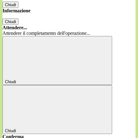
Chiudi
Informazione
Chiudi
Attendere...
Attendere il completamento dell'operazione...
Chiudi
Chiudi
Conferma