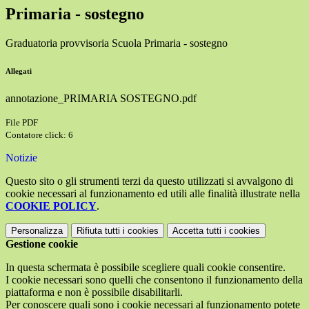
Primaria - sostegno
Graduatoria provvisoria Scuola Primaria - sostegno
Allegati
annotazione_PRIMARIA SOSTEGNO.pdf
File PDF
Contatore click: 6
Notizie
Questo sito o gli strumenti terzi da questo utilizzati si avvalgono di
cookie necessari al funzionamento ed utili alle finalità illustrate nella
COOKIE POLICY
.
Personalizza
Rifiuta tutti
i cookies
Accetta tutti
i cookies
Gestione cookie
In questa schermata è possibile scegliere quali cookie consentire.
I cookie necessari sono quelli che consentono il funzionamento della
piattaforma e non è possibile disabilitarli.
Per conoscere quali sono i cookie necessari al funzionamento potete