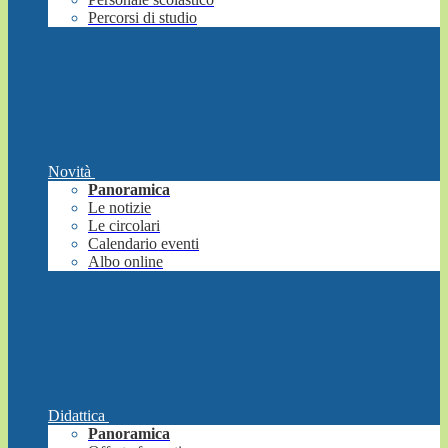
Percorsi di studio
Novità
Panoramica
Le notizie
Le circolari
Calendario eventi
Albo online
Didattica
Panoramica