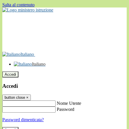
Salta al contenuto
Italiano
Italiano
Accedi
Accedi
button close
×
Nome Utente
Password
Password dimenticata?