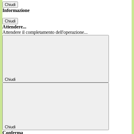
Chiudi
Informazione
Chiudi
Attendere...
Attendere il completamento dell'operazione...
Chiudi
Chiudi
Conferma