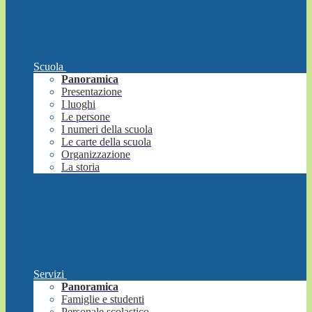
Scuola
Panoramica
Presentazione
I luoghi
Le persone
I numeri della scuola
Le carte della scuola
Organizzazione
La storia
Servizi
Panoramica
Famiglie e studenti
Personale scolastico