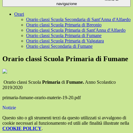
navigazione
Orari
Orario classi Scuola Secondaria di Sant'Anna d'Alfaedo
Orario classi Scuola Primaria di Breonio
Orario classi Scuola Primaria di Sant'Anna d'Alfaedo
Orario classi Scuola Primaria di Fumane
Orario classi Scuola Primaria di Valgatara
Orario classi Secondaria di Fumane
Orario classi Scuola Primaria di Fumane
Orario classi Scuola
Primaria
di
Fumane.
Anno Scolastico
2019/2020
primaria-fumane-orario-materie-19-20.pdf
Notizie
Questo sito o gli strumenti terzi da questo utilizzati si avvalgono di
cookie necessari al funzionamento ed utili alle finalità illustrate nella
COOKIE POLICY
.