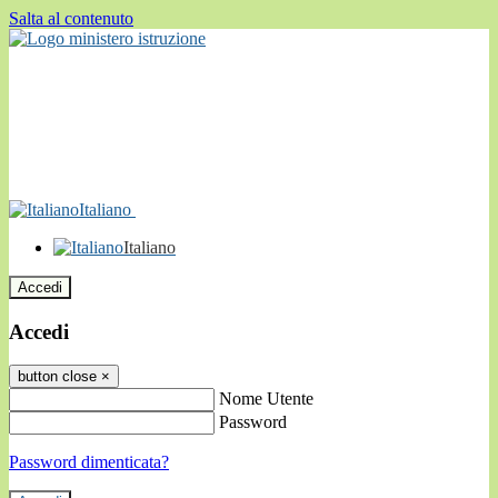
Salta al contenuto
Italiano
Italiano
Accedi
Accedi
button close
×
Nome Utente
Password
Password dimenticata?