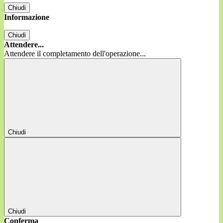
Chiudi
Informazione
Chiudi
Attendere...
Attendere il completamento dell'operazione...
Chiudi
Chiudi
Conferma