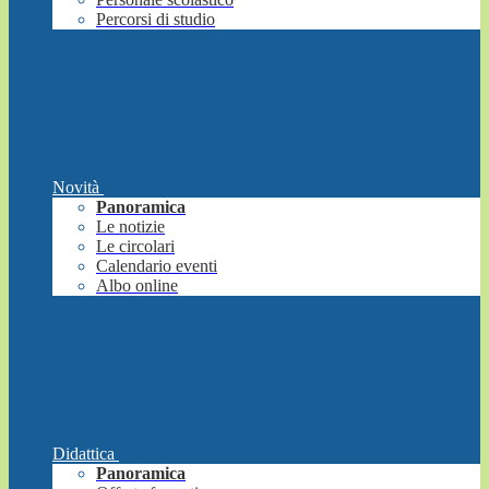
Percorsi di studio
Novità
Panoramica
Le notizie
Le circolari
Calendario eventi
Albo online
Didattica
Panoramica