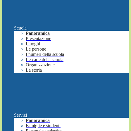
Scuola
Panoramica
Presentazione
I luoghi
Le persone
I numeri della scuola
Le carte della scuola
Organizzazione
La storia
Servizi
Panoramica
Famiglie e studenti
Personale scolastico