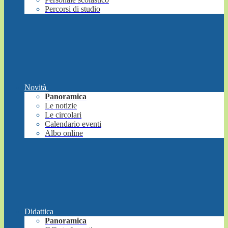
Percorsi di studio
Novità
Panoramica
Le notizie
Le circolari
Calendario eventi
Albo online
Didattica
Panoramica