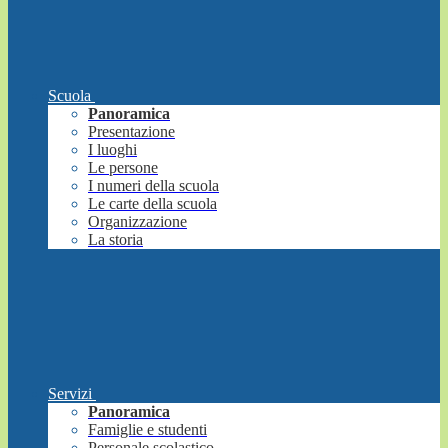
Scuola
Panoramica
Presentazione
I luoghi
Le persone
I numeri della scuola
Le carte della scuola
Organizzazione
La storia
Servizi
Panoramica
Famiglie e studenti
Personale scolastico