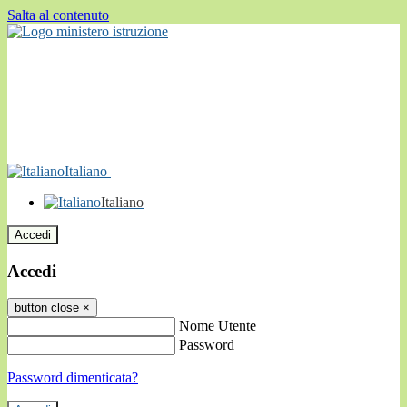
Salta al contenuto
Italiano
Italiano
Accedi
Accedi
button close
×
Nome Utente
Password
Password dimenticata?