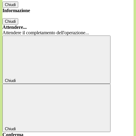
Chiudi
Informazione
Chiudi
Attendere...
Attendere il completamento dell'operazione...
Chiudi
Chiudi
Conferma