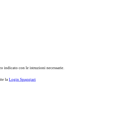
o indicato con le istruzioni necessarie.
ite la
Login Spaggiari