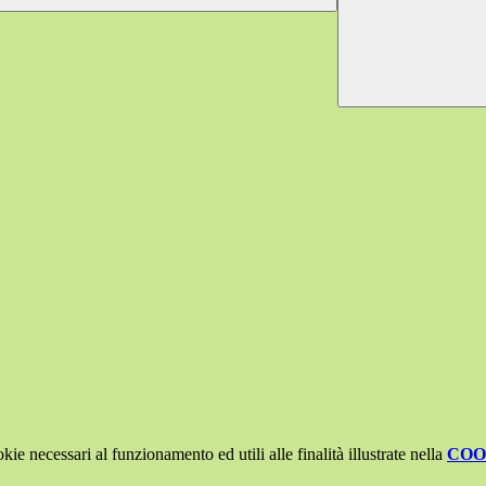
kie necessari al funzionamento ed utili alle finalità illustrate nella
COO