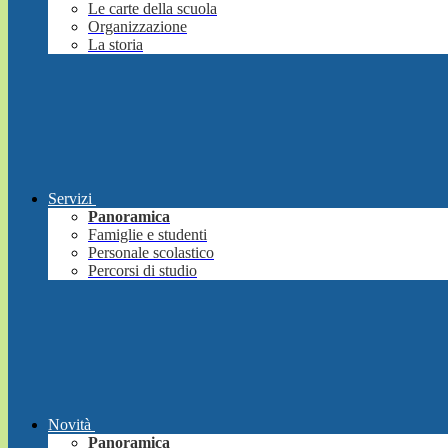
Le carte della scuola
Organizzazione
La storia
Servizi
Panoramica
Famiglie e studenti
Personale scolastico
Percorsi di studio
Novità
Panoramica