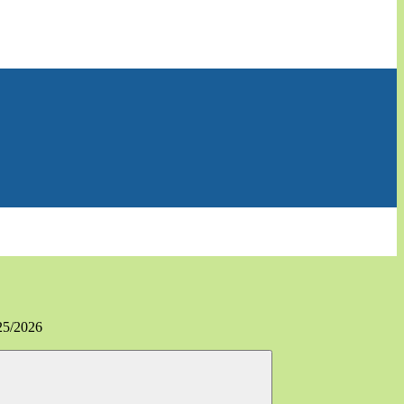
025/2026