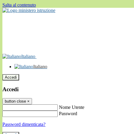
Salta al contenuto
Italiano
Italiano
Accedi
Accedi
button close
×
Nome Utente
Password
Password dimenticata?