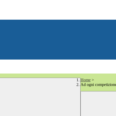
Home
>
Ad ogni competizione 