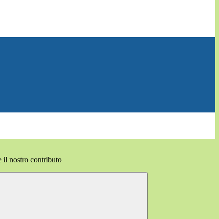
il nostro contributo