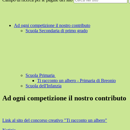
Ad ogni competizione il nostro contributo
Scuola Secondaria di primo grado
Scuola Primaria
Ti racconto un albero - Primaria di Breonio
Scuola dell'Infanzia
Ad ogni competizione il nostro contributo
Link al sito del concorso creativo "Ti racconto un albero"