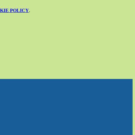
KIE POLICY
.