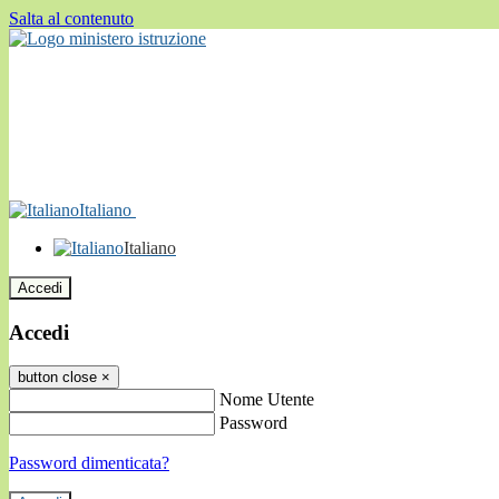
Salta al contenuto
Italiano
Italiano
Accedi
Accedi
button close
×
Nome Utente
Password
Password dimenticata?