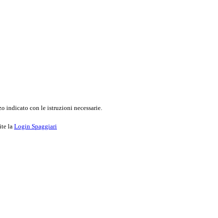
o indicato con le istruzioni necessarie.
ite la
Login Spaggiari