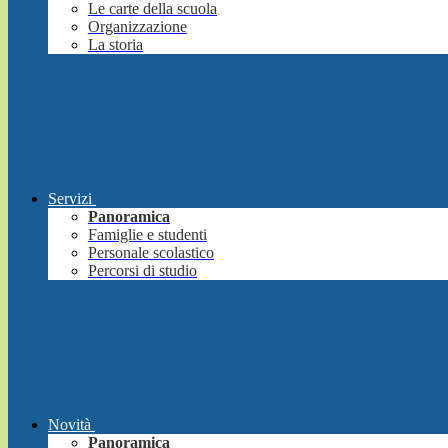
Le carte della scuola
Organizzazione
La storia
Servizi
Panoramica
Famiglie e studenti
Personale scolastico
Percorsi di studio
Novità
Panoramica