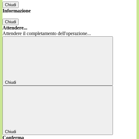
Chiudi
Informazione
Chiudi
Attendere...
Attendere il completamento dell'operazione...
Chiudi
Chiudi
Conferma