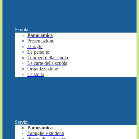
Scuola
Panoramica
Presentazione
I luoghi
Le persone
I numeri della scuola
Le carte della scuola
Organizzazione
La storia
Servizi
Panoramica
Famiglie e studenti
Personale scolastico