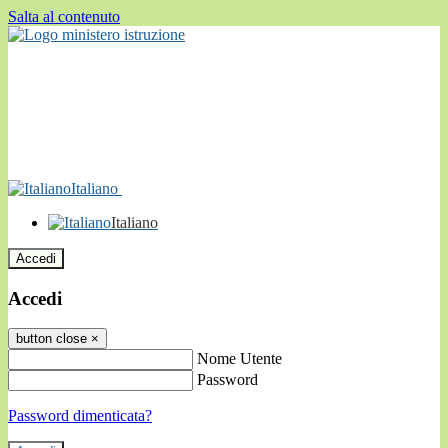
Salta al contenuto
Italiano
Italiano
Accedi
Accedi
button close
×
Nome Utente
Password
Password dimenticata?