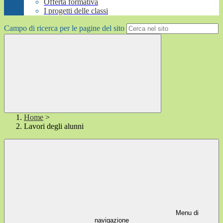
Offerta formativa
I progetti delle classi
Campo di ricerca per le pagine del sito
Home
>
Lavori degli alunni
Menu di
navigazione