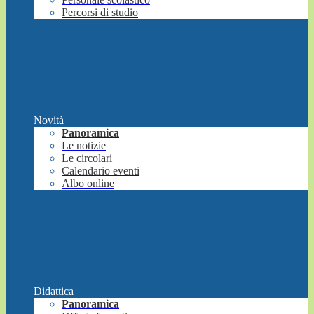
Percorsi di studio
Novità
Panoramica
Le notizie
Le circolari
Calendario eventi
Albo online
Didattica
Panoramica