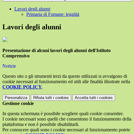
Lavori degli alunni
Primaria di Fumane: legalità
Lavori degli alunni
Presentazione di alcuni lavori degli alunni dell'Istituto
Comprensivo
Notizie
Questo sito o gli strumenti terzi da questo utilizzati si avvalgono di
cookie necessari al funzionamento ed utili alle finalità illustrate nella
COOKIE POLICY
.
Personalizza
Rifiuta tutti
i cookies
Accetta tutti
i cookies
Gestione cookie
In questa schermata è possibile scegliere quali cookie consentire.
I cookie necessari sono quelli che consentono il funzionamento della
piattaforma e non è possibile disabilitarli.
Per conoscere quali sono i cookie necessari al funzionamento potete