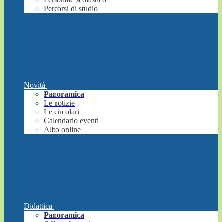
Percorsi di studio
Novità
Panoramica
Le notizie
Le circolari
Calendario eventi
Albo online
Didattica
Panoramica