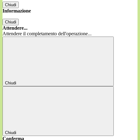
Chiudi
Informazione
Chiudi
Attendere...
Attendere il completamento dell'operazione...
Chiudi
Chiudi
Conferma