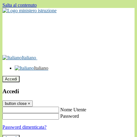
Salta al contenuto
Italiano
Italiano
Accedi
Accedi
button close
×
Nome Utente
Password
Password dimenticata?