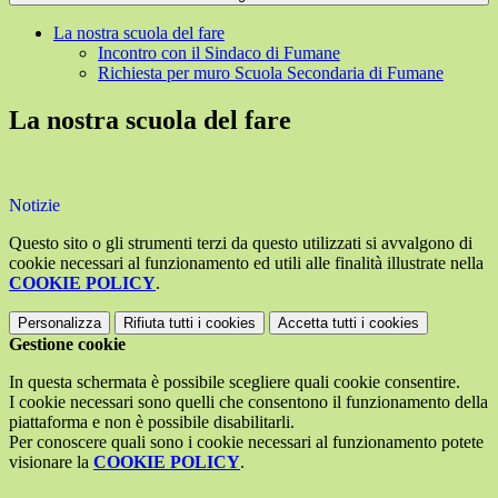
La nostra scuola del fare
Incontro con il Sindaco di Fumane
Richiesta per muro Scuola Secondaria di Fumane
La nostra scuola del fare
Notizie
Questo sito o gli strumenti terzi da questo utilizzati si avvalgono di
cookie necessari al funzionamento ed utili alle finalità illustrate nella
COOKIE POLICY
.
Personalizza
Rifiuta tutti
i cookies
Accetta tutti
i cookies
Gestione cookie
In questa schermata è possibile scegliere quali cookie consentire.
I cookie necessari sono quelli che consentono il funzionamento della
piattaforma e non è possibile disabilitarli.
Per conoscere quali sono i cookie necessari al funzionamento potete
visionare la
COOKIE POLICY
.