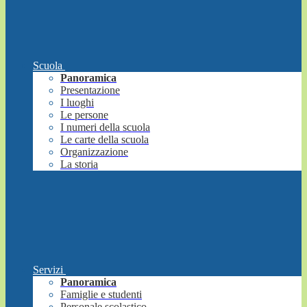
Scuola
Panoramica
Presentazione
I luoghi
Le persone
I numeri della scuola
Le carte della scuola
Organizzazione
La storia
Servizi
Panoramica
Famiglie e studenti
Personale scolastico