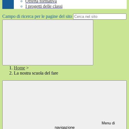
Offerta formativa
I progetti delle classi
Campo di ricerca per le pagine del sito
Home
>
La nostra scuola del fare
Menu di
navigazione