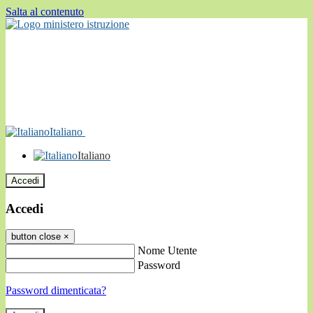
Salta al contenuto
Italiano
Italiano
Accedi
Accedi
button close
×
Nome Utente
Password
Password dimenticata?