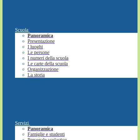
Scuola
Panoramica
Presentazione
I luoghi
Le persone
I numeri della scuola
Le carte della scuola
Organizzazione
La storia
Servizi
Panoramica
Famiglie e studenti
Personale scolastico