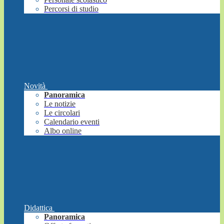
Percorsi di studio
Novità
Panoramica
Le notizie
Le circolari
Calendario eventi
Albo online
Didattica
Panoramica