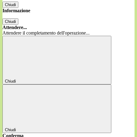
Chiudi
Informazione
Chiudi
Attendere...
Attendere il completamento dell'operazione...
Chiudi
Chiudi
Conferma