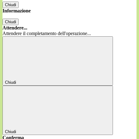
Chiudi
Informazione
Chiudi
Attendere...
Attendere il completamento dell'operazione...
Chiudi
Chiudi
Conferma