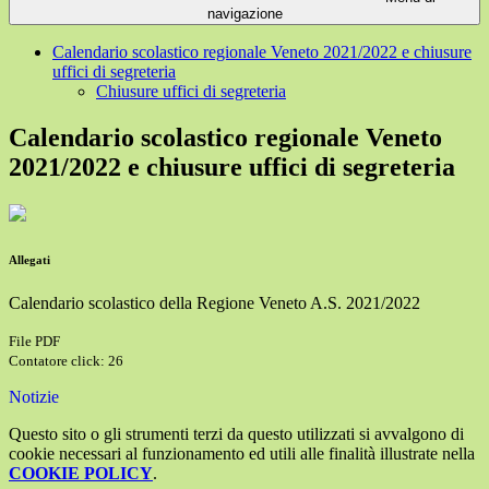
navigazione
Calendario scolastico regionale Veneto 2021/2022 e chiusure
uffici di segreteria
Chiusure uffici di segreteria
Calendario scolastico regionale Veneto
2021/2022 e chiusure uffici di segreteria
Allegati
Calendario scolastico della Regione Veneto A.S. 2021/2022
File PDF
Contatore click: 26
Notizie
Questo sito o gli strumenti terzi da questo utilizzati si avvalgono di
cookie necessari al funzionamento ed utili alle finalità illustrate nella
COOKIE POLICY
.