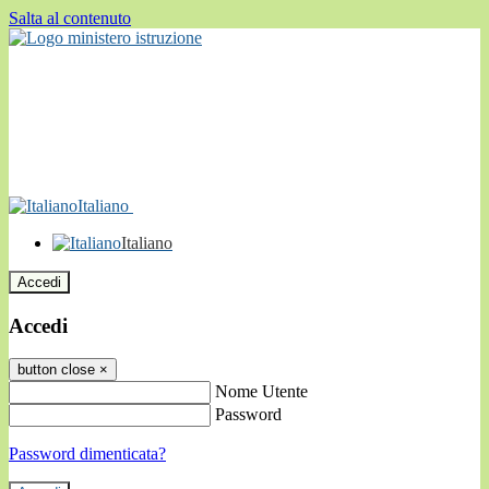
Salta al contenuto
Italiano
Italiano
Accedi
Accedi
button close
×
Nome Utente
Password
Password dimenticata?