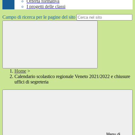
Offerta formativa
I progetti delle classi
Campo di ricerca per le pagine del sito
Home
>
Calendario scolastico regionale Veneto 2021/2022 e chiusure
uffici di segreteria
Menu di