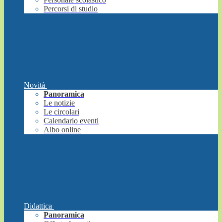
Percorsi di studio
Novità
Panoramica
Le notizie
Le circolari
Calendario eventi
Albo online
Didattica
Panoramica