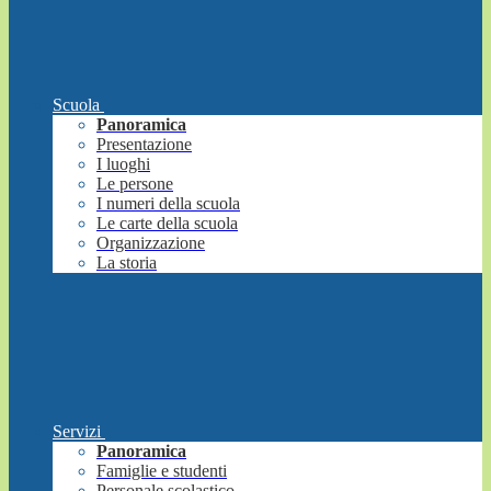
Scuola
Panoramica
Presentazione
I luoghi
Le persone
I numeri della scuola
Le carte della scuola
Organizzazione
La storia
Servizi
Panoramica
Famiglie e studenti
Personale scolastico