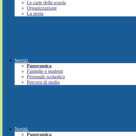
Le carte della scuola
Organizzazione
La storia
Servizi
Panoramica
Famiglie e studenti
Personale scolastico
Percorsi di studio
Novità
Panoramica