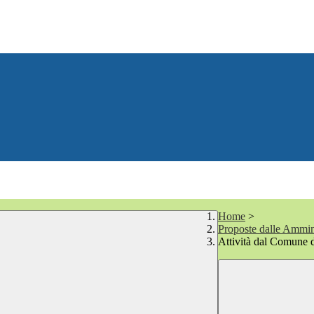
Home
>
Proposte dalle Ammin
Attività dal Comune