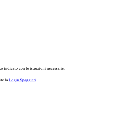
o indicato con le istruzioni necessarie.
ite la
Login Spaggiari