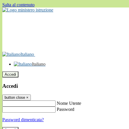
Salta al contenuto
Italiano
Italiano
Accedi
Accedi
button close
×
Nome Utente
Password
Password dimenticata?