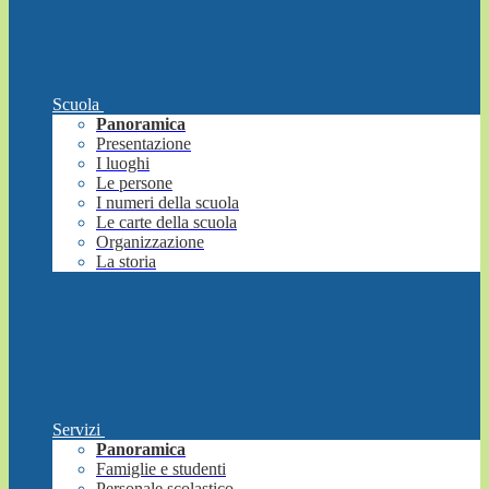
Scuola
Panoramica
Presentazione
I luoghi
Le persone
I numeri della scuola
Le carte della scuola
Organizzazione
La storia
Servizi
Panoramica
Famiglie e studenti
Personale scolastico