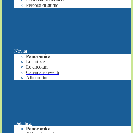
Percorsi di studio
Novità
Panoramica
Le notizie
Le circolari
Calendario eventi
Albo online
Didattica
Panoramica