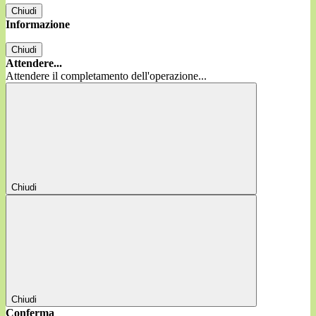
Chiudi
Informazione
Chiudi
Attendere...
Attendere il completamento dell'operazione...
Chiudi
Chiudi
Conferma