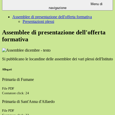
Menu di
navigazione
Assemblee di presentazione dell'offerta formativa
Presentazioni plessi
Assemblee di presentazione dell'offerta
formativa
Si pubblicano le locandine delle assemblee dei vari plessi dell'Istituto
Allegati
Primaria di Fumane
File PDF
Contatore click: 24
Primaria di Sant'Anna d'Alfaedo
File PDF