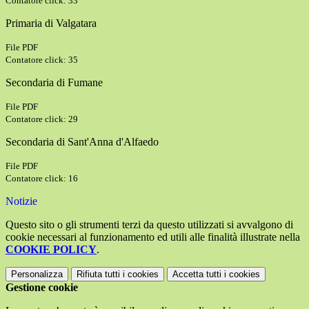
Contatore click: 33
Primaria di Valgatara
File PDF
Contatore click: 35
Secondaria di Fumane
File PDF
Contatore click: 29
Secondaria di Sant'Anna d'Alfaedo
File PDF
Contatore click: 16
Notizie
Questo sito o gli strumenti terzi da questo utilizzati si avvalgono di
cookie necessari al funzionamento ed utili alle finalità illustrate nella
COOKIE POLICY
.
Personalizza
Rifiuta tutti
i cookies
Accetta tutti
i cookies
Gestione cookie