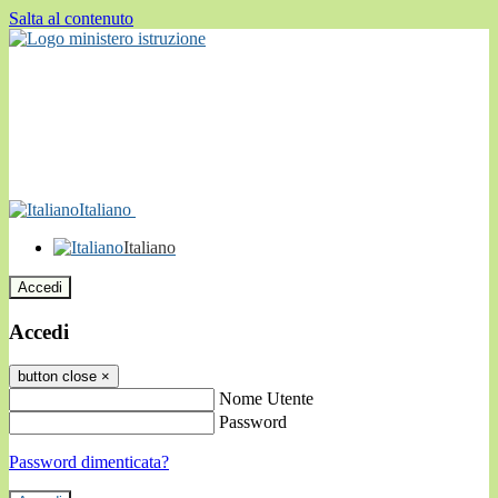
Salta al contenuto
Italiano
Italiano
Accedi
Accedi
button close
×
Nome Utente
Password
Password dimenticata?