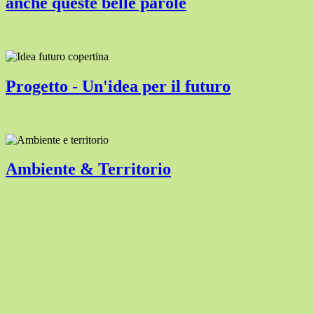
anche queste belle parole
Progetto - Un'idea per il futuro
Ambiente & Territorio