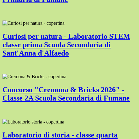
Curiosi per natura - Laboratorio STEM
classe prima Scuola Secondaria di
Sant'Anna d'Alfaedo
Concorso "Cremona & Bricks 2026" -
Classe 2A Scuola Secondaria di Fumane
Laboratorio di storia - classe quarta