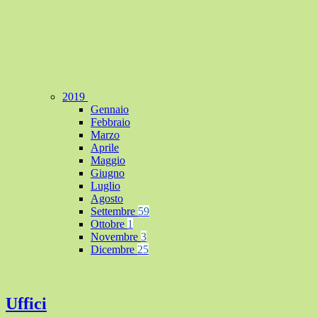
2019
Gennaio
Febbraio
Marzo
Aprile
Maggio
Giugno
Luglio
Agosto
Settembre
59
Ottobre
1
Novembre
3
Dicembre
25
Uffici