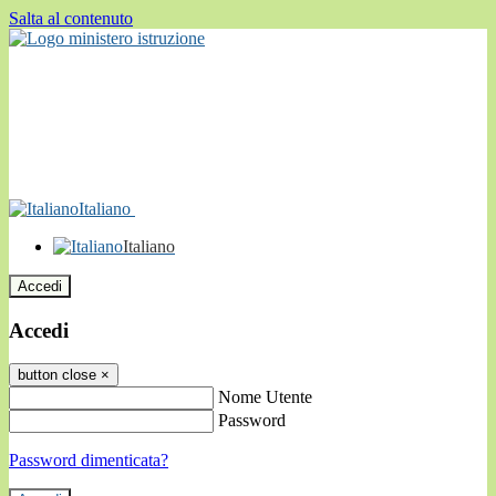
Salta al contenuto
Italiano
Italiano
Accedi
Accedi
button close
×
Nome Utente
Password
Password dimenticata?