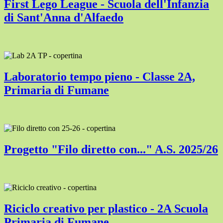
First Lego League - Scuola dell'Infanzia
di Sant'Anna d'Alfaedo
Laboratorio tempo pieno - Classe 2A,
Primaria di Fumane
Progetto "Filo diretto con..." A.S. 2025/26
Riciclo creativo per plastico - 2A Scuola
Primaria di Fumane