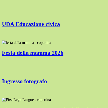
UDA Educazione civica
Festa della mamma 2026
Ingresso fotografo