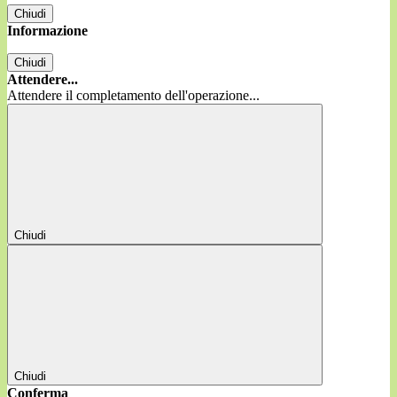
Chiudi
Informazione
Chiudi
Attendere...
Attendere il completamento dell'operazione...
Chiudi
Chiudi
Conferma