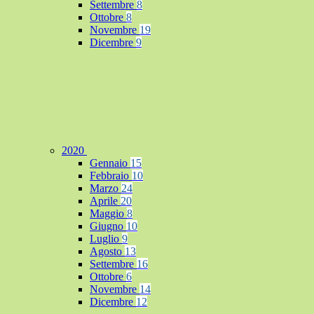
Settembre
8
Ottobre
8
Novembre
19
Dicembre
9
2020
Gennaio
15
Febbraio
10
Marzo
24
Aprile
20
Maggio
8
Giugno
10
Luglio
9
Agosto
13
Settembre
16
Ottobre
6
Novembre
14
Dicembre
12