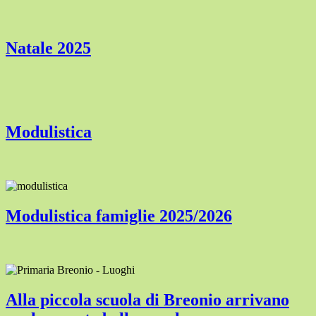
Natale 2025
Modulistica
Modulistica famiglie 2025/2026
Alla piccola scuola di Breonio arrivano