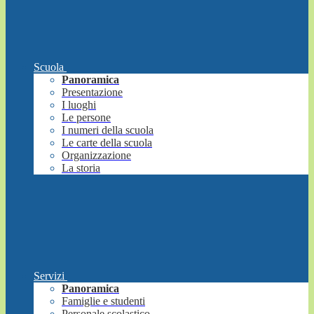
Scuola
Panoramica
Presentazione
I luoghi
Le persone
I numeri della scuola
Le carte della scuola
Organizzazione
La storia
Servizi
Panoramica
Famiglie e studenti
Personale scolastico