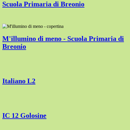
Scuola Primaria di Breonio
M'illumino di meno - Scuola Primaria di
Breonio
Italiano L2
IC 12 Golosine