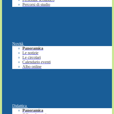
Percorsi di studio
Novità
Panoramica
Le notizie
Le circolari
Calendario eventi
Albo online
Didattica
Panoramica