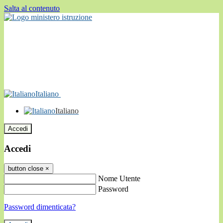
Salta al contenuto
Italiano
Italiano
Accedi
Accedi
button close
×
Nome Utente
Password
Password dimenticata?