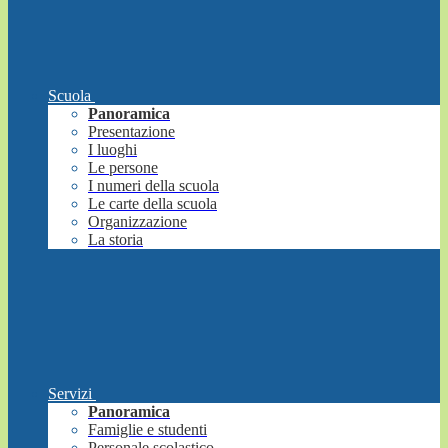
Scuola
Panoramica
Presentazione
I luoghi
Le persone
I numeri della scuola
Le carte della scuola
Organizzazione
La storia
Servizi
Panoramica
Famiglie e studenti
Personale scolastico