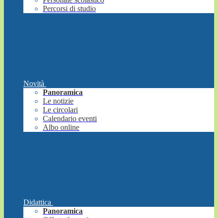
Percorsi di studio
Novità
Panoramica
Le notizie
Le circolari
Calendario eventi
Albo online
Didattica
Panoramica