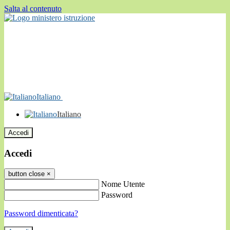
Salta al contenuto
Italiano
Italiano
Accedi
Accedi
button close
×
Nome Utente
Password
Password dimenticata?