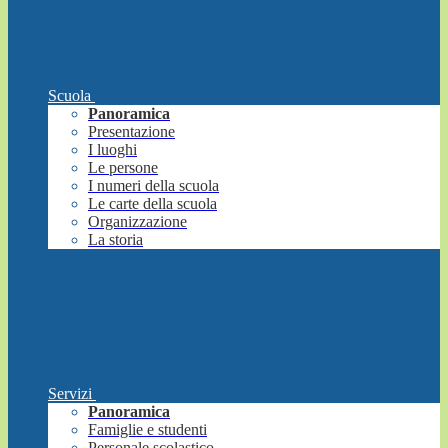
Scuola
Panoramica
Presentazione
I luoghi
Le persone
I numeri della scuola
Le carte della scuola
Organizzazione
La storia
Servizi
Panoramica
Famiglie e studenti
Personale scolastico