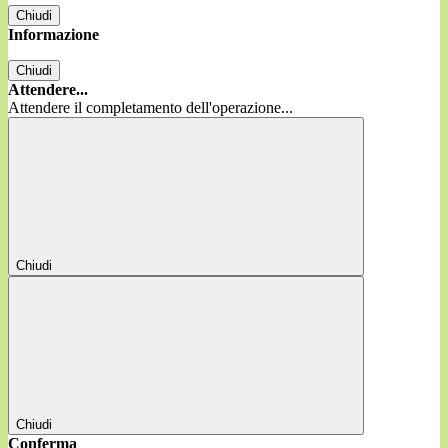
Chiudi
Informazione
Chiudi
Attendere...
Attendere il completamento dell'operazione...
Chiudi
Chiudi
Conferma