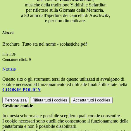
musiche della tradizione Yiddish e Sefardita
:
per riflettere sulla Giornata della Memoria,
a 80 anni dall'apertura dei cancelli di Auschwitz
,
e per non dimenticare.
Allegati
Brochure_Tutto sta nel nome - scolastiche.pdf
File PDF
Contatore click: 9
Notizie
Questo sito o gli strumenti terzi da questo utilizzati si avvalgono di
cookie necessari al funzionamento ed utili alle finalità illustrate nella
COOKIE POLICY
.
Personalizza
Rifiuta tutti
i cookies
Accetta tutti
i cookies
Gestione cookie
In questa schermata è possibile scegliere quali cookie consentire.
I cookie necessari sono quelli che consentono il funzionamento della
piattaforma e non è possibile disabilitarli.