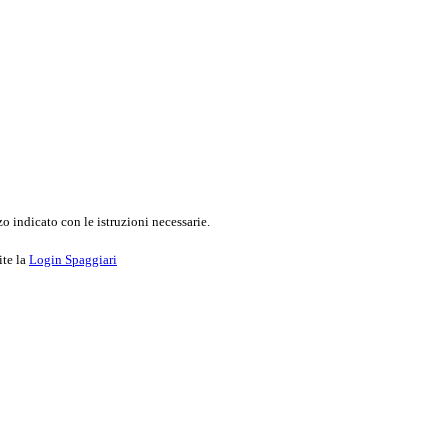
o indicato con le istruzioni necessarie.
ite la
Login Spaggiari