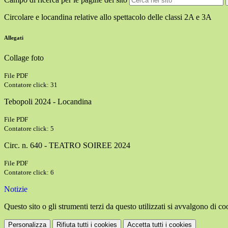
Circolare e locandina relative allo spettacolo delle classi 2A e 3A
Allegati
Collage foto
File PDF
Contatore click: 31
Tebopoli 2024 - Locandina
File PDF
Contatore click: 5
Circ. n. 640 - TEATRO SOIREE 2024
File PDF
Contatore click: 6
Notizie
Questo sito o gli strumenti terzi da questo utilizzati si avvalgono di coo
Personalizza
Rifiuta tutti
i cookies
Accetta tutti
i cookies