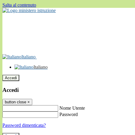
Salta al contenuto
Italiano
Italiano
Accedi
Accedi
button close
×
Nome Utente
Password
Password dimenticata?