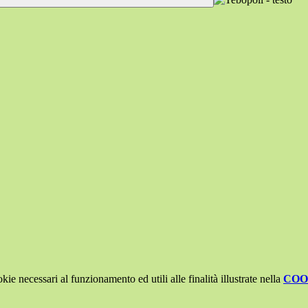
kie necessari al funzionamento ed utili alle finalità illustrate nella
COO