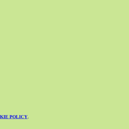
KIE POLICY
.