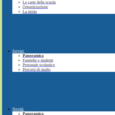
Le carte della scuola
Organizzazione
La storia
Servizi
Panoramica
Famiglie e studenti
Personale scolastico
Percorsi di studio
Novità
Panoramica