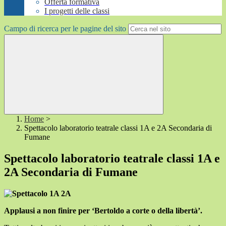
Offerta formativa
I progetti delle classi
Campo di ricerca per le pagine del sito
Home
>
Spettacolo laboratorio teatrale classi 1A e 2A Secondaria di
Fumane
Spettacolo laboratorio teatrale classi 1A e
2A Secondaria di Fumane
Applausi a non finire per ‘Bertoldo a corte o della libertà’.