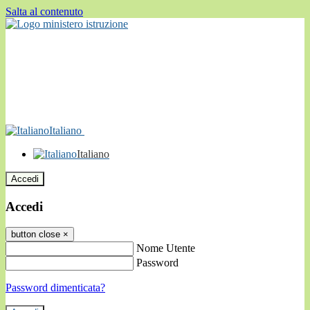
Salta al contenuto
Italiano
Italiano
Accedi
Accedi
button close
×
Nome Utente
Password
Password dimenticata?