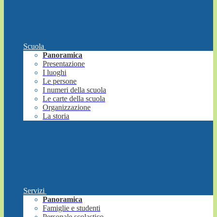
Scuola
Panoramica
Presentazione
I luoghi
Le persone
I numeri della scuola
Le carte della scuola
Organizzazione
La storia
Servizi
Panoramica
Famiglie e studenti
Personale scolastico