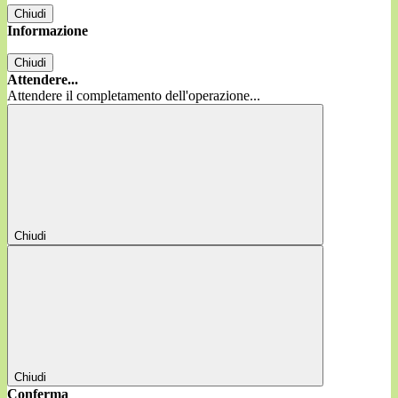
Chiudi
Informazione
Chiudi
Attendere...
Attendere il completamento dell'operazione...
Chiudi
Chiudi
Conferma