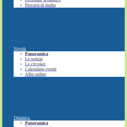
Percorsi di studio
Novità
Panoramica
Le notizie
Le circolari
Calendario eventi
Albo online
Didattica
Panoramica